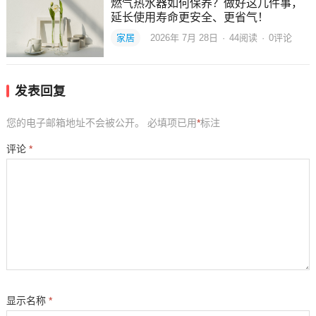
燃气热水器如何保养？做好这几件事，
延长使用寿命更安全、更省气！
家居
2026年 7月 28日
·
44
阅读
·
0评论
发表回复
您的电子邮箱地址不会被公开。
必填项已用
*
标注
评论
*
显示名称
*