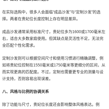
在实际选购中，很多人会面临“成品沙发”与“定制沙发”的选
择。两者在贵妃位长度控制上存在明显差异。
成品沙发通常采用标准尺寸，贵妃位多为1600或1700毫米左
右，适合大多数家庭使用。但其缺点是灵活性不足，无法完
全匹配个性化需求。
定制沙发则可以根据空间尺寸和使用习惯进行精确调整，例
如将贵妃位控制在1550毫米或1750毫米等更细分的区间，从
而实现更高的匹配度。不过，定制也需要更专业的测量与设
计支持，否则容易出现误差。
八、风格与比例的协调关系
除了功能与尺寸，贵妃位长度还会影响整体风格表达。例