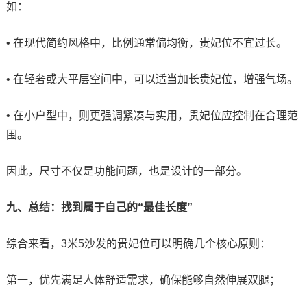
如：
• 在现代简约风格中，比例通常偏均衡，贵妃位不宜过长。
• 在轻奢或大平层空间中，可以适当加长贵妃位，增强气场。
• 在小户型中，则更强调紧凑与实用，贵妃位应控制在合理范
围。
因此，尺寸不仅是功能问题，也是设计的一部分。
九、总结：找到属于自己的“最佳长度”
综合来看，3米5沙发的贵妃位可以明确几个核心原则：
第一，优先满足人体舒适需求，确保能够自然伸展双腿；