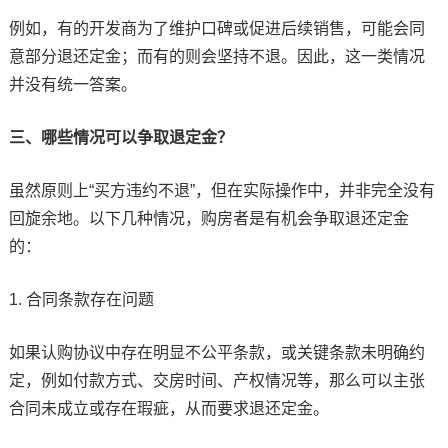
例如，有的开发商为了维护口碑或促进后续销售，可能会同
意部分退还定金；而有的则会坚持不退。因此，这一类情况
并没有统一答案。
三、哪些情况可以争取退定金？
虽然原则上“买方违约不退”，但在实际操作中，并非完全没有
回旋余地。以下几种情况，购房者是有机会争取退还定金
的：
1. 合同条款存在问题
如果认购协议中存在明显不公平条款，或关键条款未明确约
定，例如付款方式、交房时间、产权情况等，那么可以主张
合同未成立或存在瑕疵，从而要求退还定金。