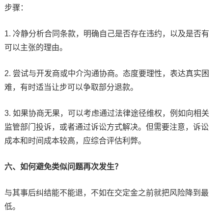
步骤：
1. 冷静分析合同条款，明确自己是否存在违约，以及是否有
可以主张的理由。
2. 尝试与开发商或中介沟通协商。态度要理性，表达真实困
难，有时适当让步可以争取部分退款。
3. 如果协商无果，可以考虑通过法律途径维权，例如向相关
监管部门投诉，或者通过诉讼方式解决。但需要注意，诉讼
成本和时间成本较高，应综合评估利弊。
六、如何避免类似问题再次发生？
与其事后纠结能不能退，不如在交定金之前就把风险降到最
低。