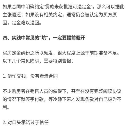
如果合同中明确约定“贷款未获批准可退定金”，那么可以据此
主张退还；如果没有相关约定，通常仍会被认定为买方原
因，定金难以退回。
四、实践中常见的“坑”，一定要提前避开
买房定金纠纷之所以频发，很大程度上源于前期准备不足。
以下几个常见陷阱，需要特别警惕：
1. 匆忙交钱，没有看清合同
不少购房者在销售人员的催促下，甚至在没有完整阅读协议
的情况下就签字付款，等冷静下来才发现条款对自己极为不
利。
2. 对口头承诺过于信任