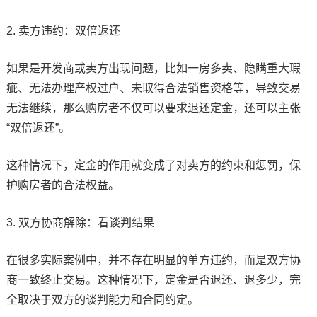
2. 卖方违约：双倍返还
如果是开发商或卖方出现问题，比如一房多卖、隐瞒重大瑕
疵、无法办理产权过户、未取得合法销售资格等，导致交易
无法继续，那么购房者不仅可以要求退还定金，还可以主张
“双倍返还”。
这种情况下，定金的作用就变成了对卖方的约束和惩罚，保
护购房者的合法权益。
3. 双方协商解除：看谈判结果
在很多实际案例中，并不存在明显的单方违约，而是双方协
商一致终止交易。这种情况下，定金是否退还、退多少，完
全取决于双方的谈判能力和合同约定。