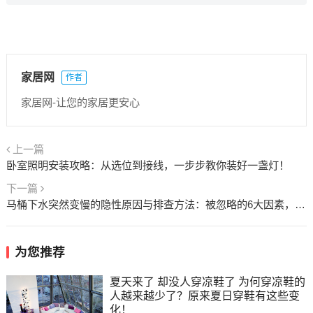
家居网
作者
家居网-让您的家居更安心
上一篇
卧室照明安装攻略：从选位到接线，一步步教你装好一盏灯！
下一篇
马桶下水突然变慢的隐性原因与排查方法：被忽略的6大因素，逐一解决避免盲目处理！
为您推荐
夏天来了 却没人穿凉鞋了 为何穿凉鞋的
人越来越少了？原来夏日穿鞋有这些变
化！