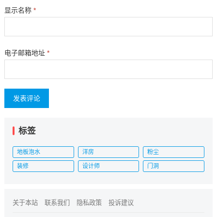
显示名称
*
电子邮箱地址
*
标签
地板泡水
洋房
粉尘
装修
设计师
门洞
关于本站
联系我们
隐私政策
投诉建议