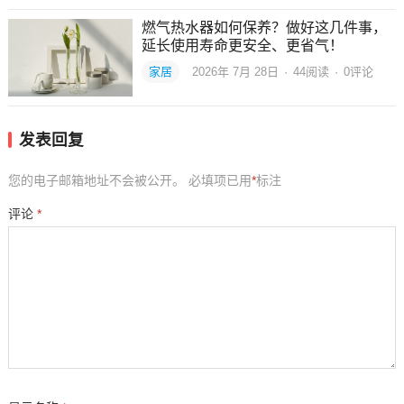
燃气热水器如何保养？做好这几件事，
延长使用寿命更安全、更省气！
家居
2026年 7月 28日
·
44
阅读
·
0评论
发表回复
您的电子邮箱地址不会被公开。
必填项已用
*
标注
评论
*