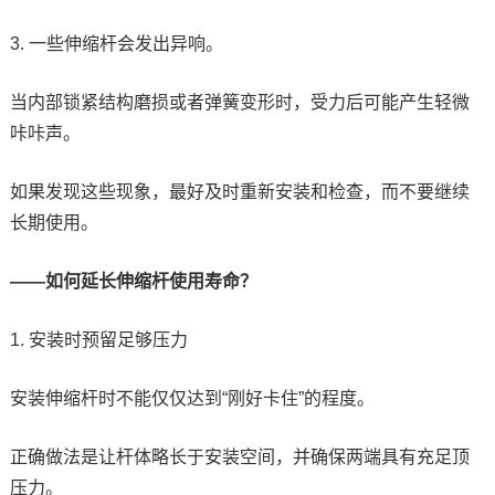
3. 一些伸缩杆会发出异响。
当内部锁紧结构磨损或者弹簧变形时，受力后可能产生轻微
咔咔声。
如果发现这些现象，最好及时重新安装和检查，而不要继续
长期使用。
——如何延长伸缩杆使用寿命？
1. 安装时预留足够压力
安装伸缩杆时不能仅仅达到“刚好卡住”的程度。
正确做法是让杆体略长于安装空间，并确保两端具有充足顶
压力。