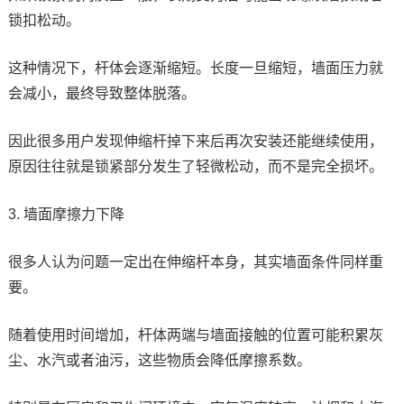
锁扣松动。
这种情况下，杆体会逐渐缩短。长度一旦缩短，墙面压力就
会减小，最终导致整体脱落。
因此很多用户发现伸缩杆掉下来后再次安装还能继续使用，
原因往往就是锁紧部分发生了轻微松动，而不是完全损坏。
3. 墙面摩擦力下降
很多人认为问题一定出在伸缩杆本身，其实墙面条件同样重
要。
随着使用时间增加，杆体两端与墙面接触的位置可能积累灰
尘、水汽或者油污，这些物质会降低摩擦系数。