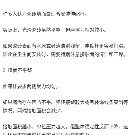
许多人认为瓷砖墙面最适合安装伸缩杆。
实际上，光滑瓷砖虽然平整，但摩擦力相对较小。
如果瓷砖表面有水膜或者清洁剂残留，伸缩杆更容易打滑。
因此在卫生间安装时，需要特别注意接触面的清洁和干燥。
2. 墙面不平整
伸缩杆要求两侧受力均匀。
如果墙面存在凹凸不平、瓷砖接缝较大或者装饰线条突出等
情况，两端接触面积会减少。
接触面积越小，单位压力越大，但整体稳定性反而下降。这