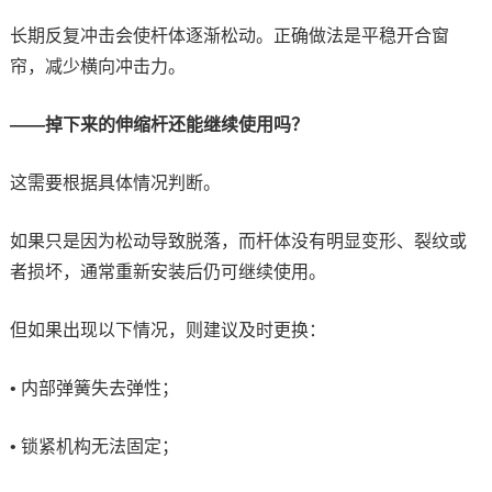
长期反复冲击会使杆体逐渐松动。正确做法是平稳开合窗
帘，减少横向冲击力。
——掉下来的伸缩杆还能继续使用吗？
这需要根据具体情况判断。
如果只是因为松动导致脱落，而杆体没有明显变形、裂纹或
者损坏，通常重新安装后仍可继续使用。
但如果出现以下情况，则建议及时更换：
• 内部弹簧失去弹性；
• 锁紧机构无法固定；