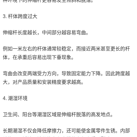
种环境下的伸缩杆更容易发生倾斜和脱落。
3. 杆体跨度过大
伸缩杆长度越长，中间部分越容易弯曲。
例如一米左右的杆体通常较稳定，而接近两米甚至更长的杆
体，在承重后容易出现下垂现象。
弯曲会改变两端受力方向，导致固定能力下降。因此跨度越
大，对产品质量和安装精度要求越高。
4. 潮湿环境
卫生间、阳台等潮湿区域是伸缩杆脱落的高发地点。
长期潮湿不仅会降低摩擦力，还可能使金属零件生锈。内部