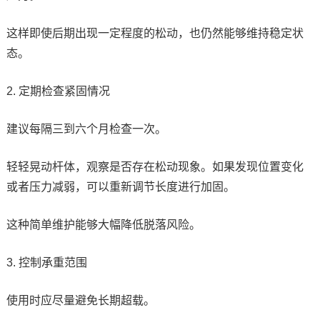
这样即使后期出现一定程度的松动，也仍然能够维持稳定状
态。
2. 定期检查紧固情况
建议每隔三到六个月检查一次。
轻轻晃动杆体，观察是否存在松动现象。如果发现位置变化
或者压力减弱，可以重新调节长度进行加固。
这种简单维护能够大幅降低脱落风险。
3. 控制承重范围
使用时应尽量避免长期超载。