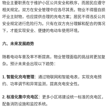
物业主要职责在于维护小区公共安全和秩序，而居民应遵守
相关规定。双方在安全管理中应各尽其责。物业不得擅自损
坏业主财物，也应提供合理的充电方案；居民不得违反公共
安全规定进行危险行为。只有在双方充分理解和配合的情况
下，才能实现安全、便捷的电动车使用环境。
六、未来发展趋势
随着电动车普及率不断提高，物业管理面临的挑战将更加复
杂。预计未来会出现以下趋势：
1. 智能化充电管理
：通过物联网和智能电表，实现充电预
约、功率调节和异常监测，提高充电安全性。
2. 标准化集中充电区
：更多小区将建设统一标准的充电区，
配备消防设施和监控系统。