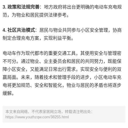
3. 政策和法规完善
：地方政府将出台更明确的电动车充电规
范，为物业和居民提供法律参考。
4. 社区共治模式
：居民与物业共同参与小区安全管理，协商
制定合理充电方案，实现利益平衡。
电动车作为现代都市的重要交通工具，其使用安全与管理密
不可分。通过物业、业主委员会和居民的共同努力，既能保
障小区安全，又能满足日常出行需求，实现安全与便利的双
赢局面。未来，随着技术和管理手段的进步，小区电动车充
电将更加规范、安全和智能化，物业与居民的矛盾也将逐步
缓解。
本文来自网络，不代表家居网立场，转载请注明出处：
https://www.youthzqw.com/38255.html