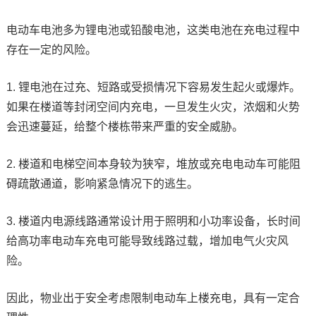
电动车电池多为锂电池或铅酸电池，这类电池在充电过程中
存在一定的风险。
1. 锂电池在过充、短路或受损情况下容易发生起火或爆炸。
如果在楼道等封闭空间内充电，一旦发生火灾，浓烟和火势
会迅速蔓延，给整个楼栋带来严重的安全威胁。
2. 楼道和电梯空间本身较为狭窄，堆放或充电电动车可能阻
碍疏散通道，影响紧急情况下的逃生。
3. 楼道内电源线路通常设计用于照明和小功率设备，长时间
给高功率电动车充电可能导致线路过载，增加电气火灾风
险。
因此，物业出于安全考虑限制电动车上楼充电，具有一定合