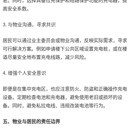
管。同时，选择具备过充保护和短路保护功能的充电器，提
高安全系数。
3. 与物业沟通，寻求共识
居民可以通过业主委员会或物业沟通，反映实际需求，寻求
可行解决方案。例如申请楼下公共区域设置充电桩，或在楼
道尽量安全地布置充电线路，减少风险。
4. 增强个人安全意识
即便是在集中充电区，也应注意防火、防盗和正确操作充电
设备。定期检查电池和充电器，避免使用老旧或损坏的设
备。同时，避免私拉电线、违规改装电池等行为。
五、物业与居民的责任边界