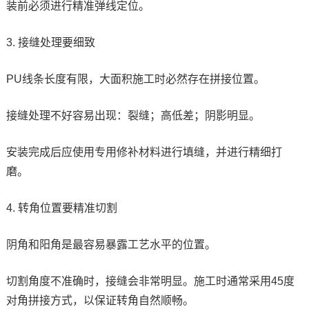
装前必须进行精准弹线定位。
3. 接缝处理要细致
PU线条长度有限，大面积施工时必然存在拼接位置。
接缝处理不好容易出现：裂缝；高低差；阴影明显。
安装完成后应使用专用修补材料进行填缝，并进行精细打
磨。
4. 转角位置要精准切割
阴角和阳角是最容易暴露工艺水平的位置。
切割角度不准确时，接缝会非常明显。施工时通常采用45度
对角拼接方式，以保证转角自然顺畅。