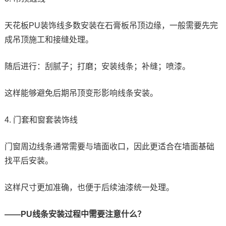
天花板PU装饰线多数安装在石膏板吊顶边缘，一般需要先完
成吊顶施工和接缝处理。
随后进行：刮腻子；打磨；安装线条；补缝；喷漆。
这样能够避免后期吊顶变形影响线条安装。
4. 门套和窗套装饰线
门窗周边线条通常需要与墙面收口，因此更适合在墙面基础
找平后安装。
这样尺寸更加准确，也便于后续油漆统一处理。
——PU线条安装过程中需要注意什么？