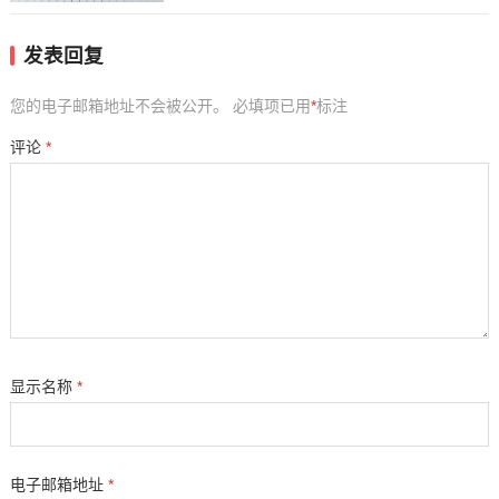
发表回复
您的电子邮箱地址不会被公开。
必填项已用
*
标注
评论
*
显示名称
*
电子邮箱地址
*