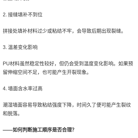
2. 接缝填补不到位
拼接处填补材料过少或粘结不牢，会导致后期出现裂缝。
3. 温差变化影响
PU材料虽然稳定性较好，但仍会受到温度变化影响。如果预
留伸缩空间不足，也可能产生开裂现象。
4. 墙面含水率过高
潮湿墙面容易导致粘结强度下降，时间久了便可能产生裂纹
和脱落。
——如何判断施工顺序是否合理？