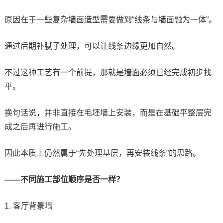
原因在于一些复杂墙面造型需要做到“线条与墙面融为一体”。
通过后期补腻子处理，可以让线条边缘更加自然。
不过这种工艺有一个前提，那就是墙面必须已经完成初步找
平。
换句话说，并非直接在毛坯墙上安装，而是在基础平整层完
成之后再进行施工。
因此本质上仍然属于“先处理基层，再安装线条”的思路。
——不同施工部位顺序是否一样？
1. 客厅背景墙