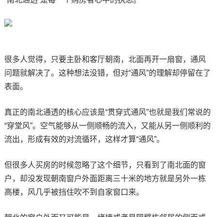
很多人觉得，只要主卧和客厅朝南，北面再开一扇窗，通风
问题就解决了。这种想法没错，但对“通风”的理解却停留在了
表面。
真正的南北通透的核心应该是“贯穿式通风”也就是我们常说的
“穿堂风”。空气能够从一侧顺畅的流入，又能从另一侧顺利的
流出，形成有效的对流循环，这样才算“通风”。
但很多人买房的时候忽略了这个细节，只看到了南北面的窗
户，却没发现朝南窗户外面距离三十米的地方就是另外一栋
高楼，风几乎被挡住吹不到自家窗口来。