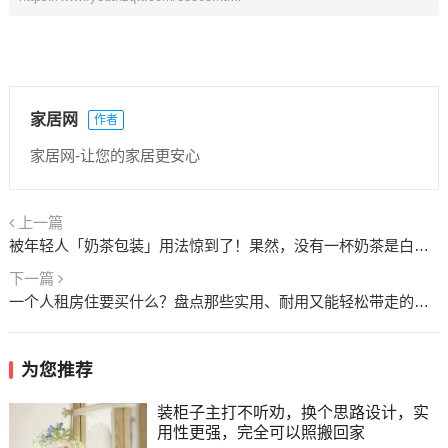
家居网
作者
家居网-让您的家居更安心
上一篇
被年轻人「奶茶包装」用法惊到了！果然，没有一杯奶茶是白喝的
下一篇
一个人租房住要买什么？盘点那些实用、耐用又能轻松带走的租房好物
为您推荐
装柜子主打不听劝，换个思路设计，实
用性更强，完全可以照搬回家