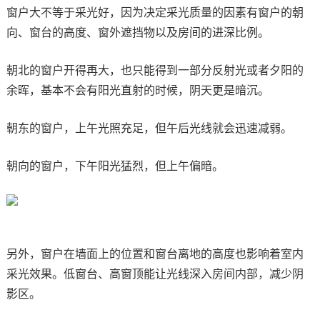
窗户大不等于采光好，因为决定采光质量的因素有窗户的朝
向、窗台的高度、窗外遮挡物以及房间的进深比例。
朝北的窗户开得再大，也只能得到一部分反射光或者夕阳的
余晖，基本不会有阳光直射的时候，阴天更是暗沉。
朝东的窗户，上午光照充足，但午后光线就会迅速减弱。
朝向的窗户，下午阳光猛烈，但上午偏暗。
另外，窗户在墙面上的位置和窗台离地的高度也影响着室内
采光效果。低窗台、高窗顶能让光线深入房间内部，减少阴
影区。