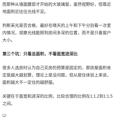
而那种从墙面腰部才开始的大玻璃窗，虽然视野好，但靠近
地面附近往往光线不足。
判断采光是否合格，最好在晴天的上午和下午分别看一次室
内情况，观察光线能照到房间多深的位置，而不是只看窗户
大小。
第三个坑：只看总面积，不看面宽进深比
很多人选房时认为自己买房的预算是固定的，那房屋面积肯
定是越大越划算，理论上是没问题，但从居住体验上来说，
面积越大不一定住的越舒服。
关键在于面宽和进深的比例，比较合理的比例在1:1.2到1:1.5
之间。