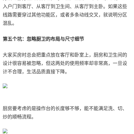
入户门到客厅、从客厅到卫生间、从客厅到主卧。如果这些
线路需要穿过其他功能区，或者多条动线交叉，就说明分区
混乱。
第五个坑：忽略厨卫的布局与尺寸细节
大家买房时总会把重点放在客厅和卧室上，厨房和卫生间的
设计很容易被忽略，但这两处的使用频率却非常高，一旦设
计不合理，生活品质直接下降。
厨房要考虑的是操作台的长度够不够，能不能满足洗、切、
炒的顺畅流程。