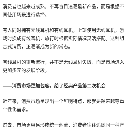
消费者也越来越成熟，不再盲目追逐最新产品，而是根据不
同使用场景进行选择。
有人同时拥有无线耳机和有线耳机，上班使用无线耳机，游
戏时换成有线耳机，旅行时根据实际情况灵活搭配。这种组
合式消费，正逐渐成为新的常态。
有线耳机的重新流行，并不是无线耳机失败，而是市场进入
更加多元的发展阶段。
——消费市场更加包容，给了经典产品第二次机会
近年来，消费市场呈现出一个鲜明特点，那就是越来越尊重
个性化需求。
过去，市场更容易形成统一潮流，消费者往往追随同一种产