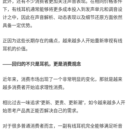
此外，还有不少消费者更加关注声音表现。在相同价格条件
下，有线耳机通常能够将更多成本投入到发声单元和调音设
计之中，因此在声音解析、动态表现以及细节还原方面依然
具备一定优势。
正因为这些长期存在的痛点，越来越多人开始重新审视有线
耳机的价值。
——回归的不只是耳机，更是消费观念
近年来，消费市场出现了一个非常明显的变化，那就是越来
越多消费者开始追求理性消费。
相比过去一味追求“更新、更贵、更新潮”，如今越来越多人开
始思考产品真正能否解决自己的需求。
对于很多普通消费者而言，一副有线耳机完全能够满足听音