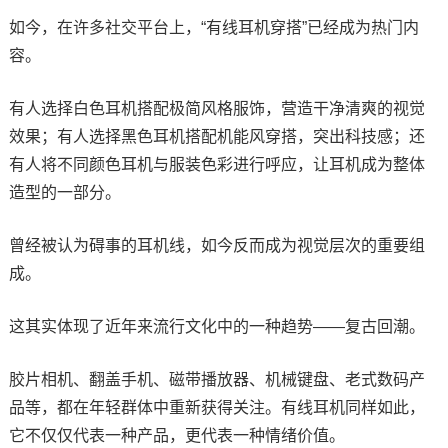
如今，在许多社交平台上，“有线耳机穿搭”已经成为热门内
容。
有人选择白色耳机搭配极简风格服饰，营造干净清爽的视觉
效果；有人选择黑色耳机搭配机能风穿搭，突出科技感；还
有人将不同颜色耳机与服装色彩进行呼应，让耳机成为整体
造型的一部分。
曾经被认为碍事的耳机线，如今反而成为视觉层次的重要组
成。
这其实体现了近年来流行文化中的一种趋势——复古回潮。
胶片相机、翻盖手机、磁带播放器、机械键盘、老式数码产
品等，都在年轻群体中重新获得关注。有线耳机同样如此，
它不仅仅代表一种产品，更代表一种情绪价值。