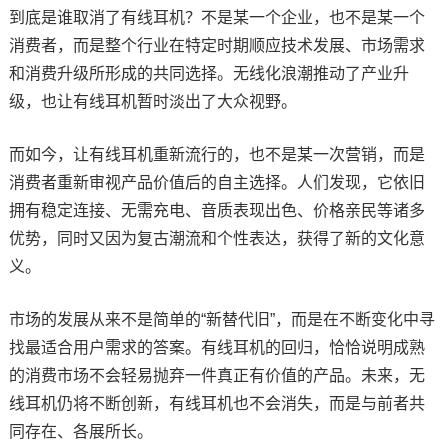
到底是谁取消了有线耳机？不是某一个企业，也不是某一个
消费者，而是整个行业在特定时期顺应技术发展、市场需求
和消费升级所形成的共同选择。无线化浪潮推动了产业升
级，也让有线耳机暂时淡出了大众视野。
而如今，让有线耳机重新流行的，也不是某一次营销，而是
消费者重新审视产品价值后的自主选择。人们发现，它依旧
拥有稳定连接、无需充电、音质表现出色、价格亲民等诸多
优势，同时又因为复古潮流和个性表达，获得了新的文化意
义。
市场的发展从来不是简单的“新替代旧”，而是在不断变化中寻
找最适合用户需求的答案。有线耳机的回归，恰恰说明成熟
的消费市场不会轻易抛弃一件真正有价值的产品。未来，无
线耳机仍将不断创新，有线耳机也不会消失，而是与前者共
同存在、各展所长。