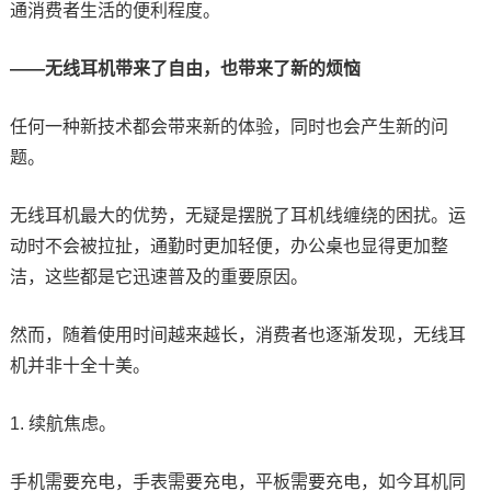
通消费者生活的便利程度。
——无线耳机带来了自由，也带来了新的烦恼
任何一种新技术都会带来新的体验，同时也会产生新的问
题。
无线耳机最大的优势，无疑是摆脱了耳机线缠绕的困扰。运
动时不会被拉扯，通勤时更加轻便，办公桌也显得更加整
洁，这些都是它迅速普及的重要原因。
然而，随着使用时间越来越长，消费者也逐渐发现，无线耳
机并非十全十美。
1. 续航焦虑。
手机需要充电，手表需要充电，平板需要充电，如今耳机同