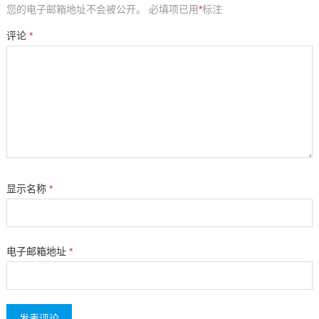
您的电子邮箱地址不会被公开。
必填项已用
*
标注
评论
*
显示名称
*
电子邮箱地址
*