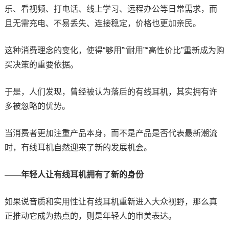
乐、看视频、打电话、线上学习、远程办公等日常需求，而
且无需充电、不易丢失、连接稳定，价格也更加亲民。
这种消费理念的变化，使得“够用”“耐用”“高性价比”重新成为购
买决策的重要依据。
于是，人们发现，曾经被认为落后的有线耳机，其实拥有许
多被忽略的优势。
当消费者更加注重产品本身，而不是产品是否代表最新潮流
时，有线耳机自然迎来了新的发展机会。
——年轻人让有线耳机拥有了新的身份
如果说音质和实用性让有线耳机重新进入大众视野，那么真
正推动它成为热点的，则是年轻人的审美表达。