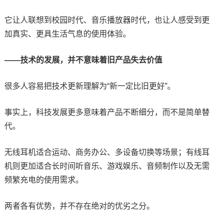
它让人联想到校园时代、音乐播放器时代，也让人感受到更
加真实、更具生活气息的使用体验。
——技术的发展，并不意味着旧产品失去价值
很多人容易把技术更新理解为“新一定比旧更好”。
事实上，科技发展更多意味着产品不断细分，而不是简单替
代。
无线耳机适合运动、商务办公、多设备切换等场景；有线耳
机则更加适合长时间听音乐、游戏娱乐、音频制作以及无需
频繁充电的使用需求。
两者各有优势，并不存在绝对的优劣之分。