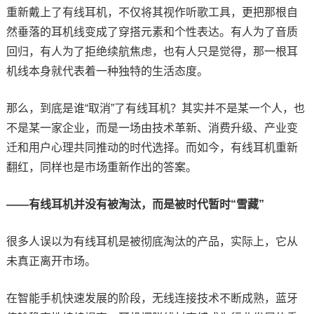
重新戴上了有线耳机，不仅将其视作听歌工具，更把那根自
然垂落的耳机线变成了穿搭元素和个性表达。有人为了音质
回归，有人为了拒绝续航焦虑，也有人只是觉得，那一根耳
机线本身就代表着一种独特的生活态度。
那么，到底是谁“取消”了有线耳机？其实并不是某一个人，也
不是某一家企业，而是一场由技术革新、消费升级、产业变
迁和用户心理共同推动的时代选择。而如今，有线耳机重新
翻红，同样也是市场重新作出的答案。
——有线耳机并没有被淘汰，而是被时代暂时“雪藏”
很多人误以为有线耳机是被彻底淘汰的产品，实际上，它从
未真正离开市场。
在智能手机快速发展的阶段，无线连接技术不断成熟，蓝牙