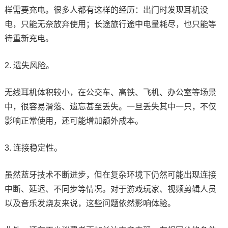
样需要充电。很多人都有这样的经历：出门时发现耳机没
电，只能无奈放弃使用；长途旅行途中电量耗尽，也只能等
待重新充电。
2. 遗失风险。
无线耳机体积较小，在公交车、高铁、飞机、办公室等场景
中，很容易滑落、遗忘甚至丢失。一旦丢失其中一只，不仅
影响正常使用，还可能增加额外成本。
3. 连接稳定性。
虽然蓝牙技术不断进步，但在复杂环境下仍然可能出现连接
中断、延迟、不同步等情况。对于游戏玩家、视频剪辑人员
以及音乐发烧友来说，这些问题依然影响体验。