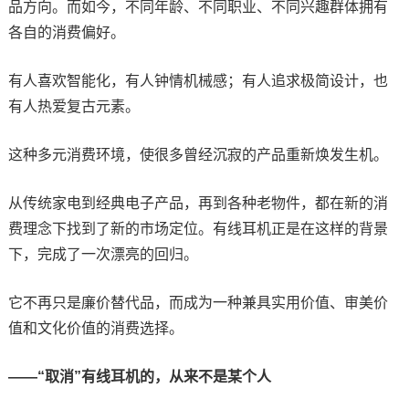
品方向。而如今，不同年龄、不同职业、不同兴趣群体拥有
各自的消费偏好。
有人喜欢智能化，有人钟情机械感；有人追求极简设计，也
有人热爱复古元素。
这种多元消费环境，使很多曾经沉寂的产品重新焕发生机。
从传统家电到经典电子产品，再到各种老物件，都在新的消
费理念下找到了新的市场定位。有线耳机正是在这样的背景
下，完成了一次漂亮的回归。
它不再只是廉价替代品，而成为一种兼具实用价值、审美价
值和文化价值的消费选择。
——“取消”有线耳机的，从来不是某个人