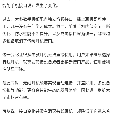
智能手机接口设计发生了变化。
过去，大多数手机都配备独立音频接口，插上耳机即可使
用，几乎没有任何学习成本。然而，随着手机内部空间不断
优化、防水性能不断提升，以及充电接口逐渐统一，越来越
多设备取消了传统耳机接口。
这一变化让很多老款耳机无法直接使用，用户如果继续选择
有线耳机，就需要转接设备或者更换新接口产品，使用便利
性明显下降。
与此同时，无线耳机能够实现自动连接、开盖即用、多设备
切换等功能，更符合智能生态的发展趋势，因此进一步扩大
了市场占有率。
可以说，接口变化并没有消灭有线耳机，却降低了它进入普