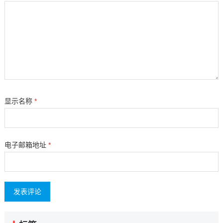
显示名称
*
电子邮箱地址
*