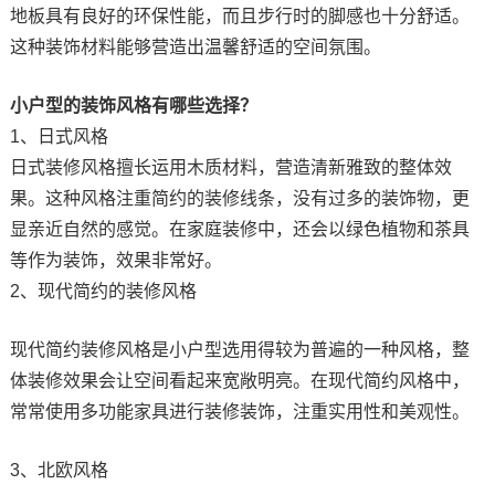
地板具有良好的环保性能，而且步行时的脚感也十分舒适。
这种装饰材料能够营造出温馨舒适的空间氛围。
小户型的装饰风格有哪些选择？
1、日式风格
日式装修风格擅长运用木质材料，营造清新雅致的整体效
果。这种风格注重简约的装修线条，没有过多的装饰物，更
显亲近自然的感觉。在家庭装修中，还会以绿色植物和茶具
等作为装饰，效果非常好。
2、现代简约的装修风格
现代简约装修风格是小户型选用得较为普遍的一种风格，整
体装修效果会让空间看起来宽敞明亮。在现代简约风格中，
常常使用多功能家具进行装修装饰，注重实用性和美观性。
3、北欧风格