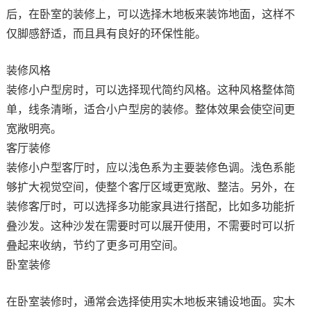
后，在卧室的装修上，可以选择木地板来装饰地面，这样不
仅脚感舒适，而且具有良好的环保性能。
装修风格
装修小户型房时，可以选择现代简约风格。这种风格整体简
单，线条清晰，适合小户型房的装修。整体效果会使空间更
宽敞明亮。
客厅装修
装修小户型客厅时，应以浅色系为主要装修色调。浅色系能
够扩大视觉空间，使整个客厅区域更宽敞、整洁。另外，在
装修客厅时，可以选择多功能家具进行搭配，比如多功能折
叠沙发。这种沙发在需要时可以展开使用，不需要时可以折
叠起来收纳，节约了更多可用空间。
卧室装修
在卧室装修时，通常会选择使用实木地板来铺设地面。实木