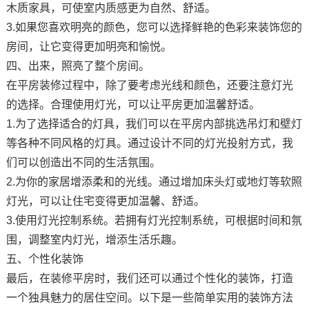
木质家具，可使室内质感更为自然、舒适。
3.如果您喜欢明亮的颜色，您可以选择鲜艳的色彩来装饰您的
房间，让它变得更加明亮和愉悦。
四、出来，照亮了整个房间。
在平房装修过程中，除了要考虑光线和颜色，还要注意灯光
的选择。合理使用灯光，可以让平房更加温馨舒适。
1.为了选择适合的灯具，我们可以在平房内部挑选吊灯和壁灯
等各种不同风格的灯具。通过设计不同的灯光投射方式，我
们可以创造出不同的生活氛围。
2.为你的家居增添柔和的光线。通过增加床头灯或地灯等软照
灯光，可以让住宅变得更加温馨、舒适。
3.使用灯光控制系统。若拥有灯光控制系统，可根据时间和氛
围，调整室内灯光，增添生活乐趣。
五、个性化装饰
最后，在装修平房时，我们还可以通过个性化的装饰，打造
一个独具魅力的居住空间。以下是一些简单实用的装饰方法