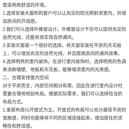
营造明亮舒适的环境。
1.选择安装大面积的窗户可以让充足的阳光照射进室内，并增
加房间的开阔感。
2.我们可以选择外推窗设计。外推窗设计不仅可以提供充足的
自然光线，还能有效实现自然通风。
3.安装天窗是一个很好的选择。将天窗安装在平房的天花板
上，可以增加充足的自然光线，并且提高房间的通风效果。
4.选择明亮的室内装饰。在进行室内装饰时，选择明亮的色调
来涂刷墙壁、地板和天花板，能够增添室内的光亮感。
二、合理安排室内空间
对于平房而言，内部空间相对有限，因此在进行室内设计时
需要合理地规划布局。根据实际需求，我们可以选择恰当的
布局方式。
1.家居布局以开放式为主。开放式的布局可以充分展现平房的
宽敞感，同时也能够将不同的区域连接起来，增加居住的流
畅性和舒适感。