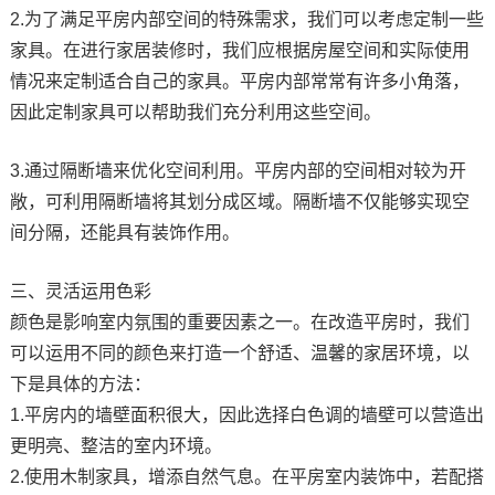
2.为了满足平房内部空间的特殊需求，我们可以考虑定制一些
家具。在进行家居装修时，我们应根据房屋空间和实际使用
情况来定制适合自己的家具。平房内部常常有许多小角落，
因此定制家具可以帮助我们充分利用这些空间。
3.通过隔断墙来优化空间利用。平房内部的空间相对较为开
敞，可利用隔断墙将其划分成区域。隔断墙不仅能够实现空
间分隔，还能具有装饰作用。
三、灵活运用色彩
颜色是影响室内氛围的重要因素之一。在改造平房时，我们
可以运用不同的颜色来打造一个舒适、温馨的家居环境，以
下是具体的方法：
1.平房内的墙壁面积很大，因此选择白色调的墙壁可以营造出
更明亮、整洁的室内环境。
2.使用木制家具，增添自然气息。在平房室内装饰中，若配搭