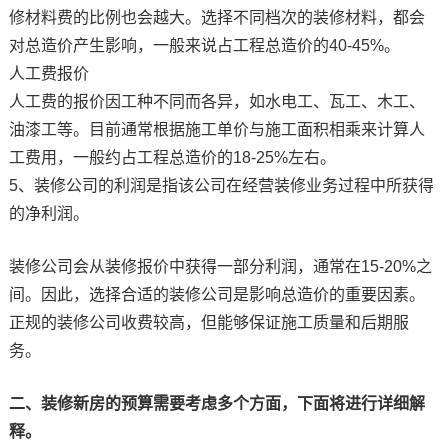
修材料费的比例也会越大。选择不同档次的装修材料，都会
对总造价产生影响，一般来说占工程总造价的40-45%。
人工费报价
人工费的报价因工种不同而各异，如水电工、瓦工、木工、
油漆工等。目前通常根据施工单价与施工面积相乘来计算人
工费用，一般约占工程总造价的18-25%左右。
5、装修公司的利润是指该公司在经营装修业务过程中所获得
的净利润。
装修公司会从装修报价中获得一部分利润，通常在15-20%之
间。因此，选择合适的装修公司是影响总造价的重要因素。
正规的装修公司收费较高，但能够保证施工质量和后期服
务。
二、装修新房的预算需要考虑多个方面，下面将进行详细解
释。