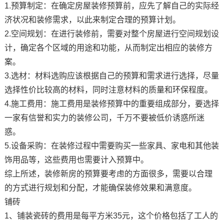
1.预算制定：在确定房屋装修预算前，应先了解自己的实际经
济状况和装修需求，以此来制定合理的预算计划。
2.空间规划：在进行装修前，需要对整个房屋进行空间规划设
计，确定各个区域的用途和功能，从而制定出相应的装修方
案。
3.选材：材料选购应该根据自己的预算和需求进行选择，尽量
选择性价比较高的材料，同时注意材料的质量和环保程度。
4.施工费用：施工费用是装修预算中的重要组成部分，要选择
一家有信誉和实力的装修公司，千万不要被低价诱惑所迷
惑。
5.设备采购：在装修过程中需要购买一些家具、家电和其他装
饰用品等，这些费用也需要计入预算中。
综上所述，装修新房的预算要考虑的方面很多，需要以合理
的方式进行规划和分配，才能确保装修效果和满意度。
铺砖
1、铺装瓷砖的费用是每平方米35元，这个价格包括了工人的