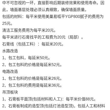
中不可忽视的一环，直接影响后期装修效果和使用寿命。因
此，墙面基层处理必须认真细致，确保墙面质量。
包括的材料：每平米使用美巢易呱平YGP800腻子的费用为
25元。
清洁工服务费用为每平米20元。
每平米进行石膏找平的工程费为20元（局部）。
石膏线（包括工料）：每延米20元。
水路改造
1、包工包料，每延米50元。
2、包工包料的价格是每延米52元。
电路改造
1、包工包料的价格是每延米26元。
2、包工包料的费用是每延米36元。
吊顶板块
1、石膏板平面顶(包括材料和人工)：每平米价值88元。
2、石膏板制成的造型顶(包括灯池造型顶)，包括人工和材料