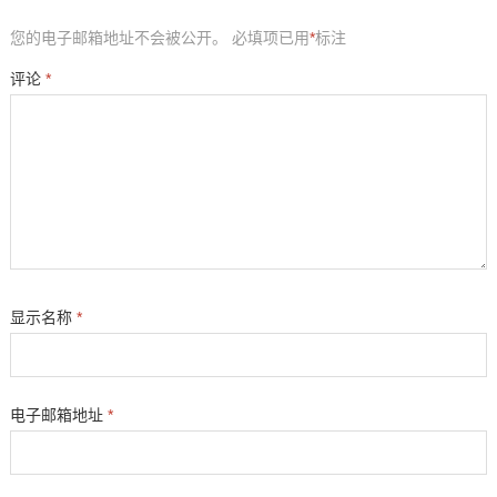
您的电子邮箱地址不会被公开。
必填项已用
*
标注
评论
*
显示名称
*
电子邮箱地址
*