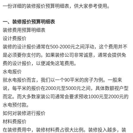
一份详细的装修报价预算明细表，供大家参考使用。
一、装修报价预算明细表
装修费用预算明细表
设计费报价
装修的设计报价通常在500-2000元之间浮动，这个费用并不
是必须要你支付的。如果装修公司非常诚意，通常会提供免
费的设计报价，以便减免这笔费用。
水电报价
就水电报价而言，我们以一个90平米的房子为例。一般来
说，每平米的报价在2000元至5000元之间，具体数额视户型
而定。而大多数家装公司通常会要求预收1000元至2000元的
水电预付款。
如何对装修进行报价
材料费报价
在装修费用中，装修材料费占很大比例。装修投入越多，装