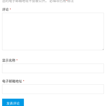
您的电子邮箱地址不会被公开。
必填项已用
*
标注
评论
*
显示名称
*
电子邮箱地址
*