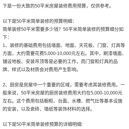
下是一份大致的50平米房屋装修费用预算，仅供参考。
以下是50平米简单装修的预算明细：
简单装修50平米需要多少钱？50平米简单装修的预算细分如
下：
1、装修的基础费用包括墙面、地面、天花板、门窗、灯具等
方面，大约需要花费5,000-10,000元左右。其中，刷漆墙面、
铺设地板、安装吊顶等是必要的工作，而门窗和灯具的品
牌、样式以及材质会对费用产生影响。
2、厨房是房屋中一个重要的区域，需要考虑其装修费用。一
般来说，50平米房屋的厨房装修费用大约在5,000-10,000元
左右。这个费用包括橱柜、台面、水槽、燃气灶等基本设施
的安装，以及瓷砖、墙纸等装饰材料的选择。
以下是50平米简单装修预算的详细明细: