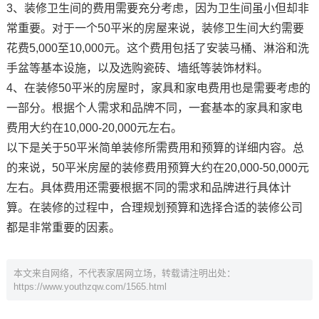
3、装修卫生间的费用需要充分考虑，因为卫生间虽小但却非
常重要。对于一个50平米的房屋来说，装修卫生间大约需要
花费5,000至10,000元。这个费用包括了安装马桶、淋浴和洗
手盆等基本设施，以及选购瓷砖、墙纸等装饰材料。
4、在装修50平米的房屋时，家具和家电费用也是需要考虑的
一部分。根据个人需求和品牌不同，一套基本的家具和家电
费用大约在10,000-20,000元左右。
以下是关于50平米简单装修所需费用和预算的详细内容。总
的来说，50平米房屋的装修费用预算大约在20,000-50,000元
左右。具体费用还需要根据不同的需求和品牌进行具体计
算。在装修的过程中，合理规划预算和选择合适的装修公司
都是非常重要的因素。
本文来自网络，不代表家居网立场，转载请注明出处：
https://www.youthzqw.com/1565.html