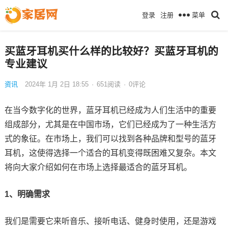
菜单
登录
注册
买蓝牙耳机买什么样的比较好？买蓝牙耳机的
专业建议
资讯
2024年 1月 2日 18:55
·
651
阅读
·
0评论
在当今数字化的世界，蓝牙耳机已经成为人们生活中的重要
组成部分，尤其是在中国市场，它们已经成为了一种生活方
式的象征。在市场上，我们可以找到各种品牌和型号的蓝牙
耳机，这使得选择一个适合的耳机变得既困难又复杂。本文
将向大家介绍如何在市场上选择最适合的蓝牙耳机。
1、明确需求
我们是需要它来听音乐、接听电话、健身时使用，还是游戏