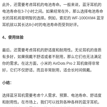
此外，还需要考虑耳机的电池寿命。一般来说，蓝牙耳机的
电池寿命在3-7小时之间。如果经常在外，那么选择电池寿命
长的耳机将是明智的选择。例如，索尼的 WF-1000XM4 蓝牙
耳机就以其长达8小时的电池寿命而受到好评。
4、使用体验
最后，还需要考虑耳机的舒适度和耐用性。无论耳机的音质
有多好，如果佩戴不舒适或者不耐用，那么它们也无法满足
你的需求。在这方面，小米的 AirDots Pro 2 耳机做得非常
好，它们不仅舒适，而且非常耐用，适合长时间佩戴。
小结：
选择蓝牙耳机需要考虑个人需求、预算、电池寿命、舒适度
和耐用性。在市场上，我们可以找到各种各样的蓝牙耳机，