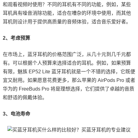
和观看视频时使用？不同的耳机有不同的功能，例如，某些
耳机具有噪音消除功能，适合在嘈杂的环境中使用，而其他
耳机则设计用于提供高质量的音频体验，适合音乐爱好者。
2、考虑预算
在市场上，蓝牙耳机的价格范围广泛，从几十元到几千元都
有。可以根据个人预算来选择适合的耳机。例如，如果预算
有限，魅族 EP52 Lite 蓝牙耳机就是一个不错的选择，它既便
宜又耐用。如果愿意花费更多，那么苹果的 AirPods Pro 或者
华为的 FreeBuds Pro 将是理想选择，它们提供了卓越的音质
和舒适的佩戴体验。
3、电池寿命