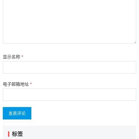
显示名称
*
电子邮箱地址
*
标签