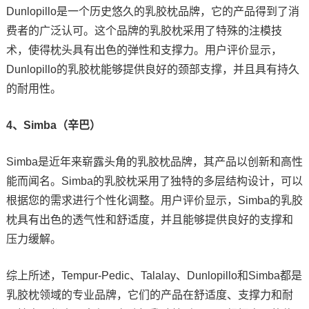
Dunlopillo是一个历史悠久的乳胶枕品牌，它的产品得到了消
费者的广泛认可。这个品牌的乳胶枕采用了特殊的注模技
术，使得枕头具有出色的弹性和支撑力。用户评价显示，
Dunlopillo的乳胶枕能够提供良好的颈部支撑，并且具有持久
的耐用性。
4、Simba（辛巴）
Simba是近年来崭露头角的乳胶枕品牌，其产品以创新和高性
能而闻名。Simba的乳胶枕采用了独特的多层结构设计，可以
根据您的需求进行个性化调整。用户评价显示，Simba的乳胶
枕具有出色的透气性和舒适度，并且能够提供良好的支撑和
压力缓解。
综上所述，Tempur-Pedic、Talalay、Dunlopillo和Simba都是
乳胶枕领域的专业品牌，它们的产品在舒适度、支撑力和耐