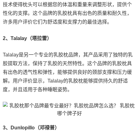
技术使得枕头可以根据您的体温和重量来调整形状，提供个
性化的支撑。这个品牌的乳胶枕具有出色的质量和耐久性，
许多用户评价它们为舒适度和支撑力的最佳选择。
2、Talalay（塔拉雷）
Talalay是另一个专业的乳胶枕品牌，其产品采用了独特的乳
胶提取方法，保持了乳胶的天然特性。这个品牌的乳胶枕具
有出色的透气性和弹性，能够提供良好的颈部支撑和压力缓
解。用户评价显示，Talalay的乳胶枕能够提供持久的舒适
度，并且适用于各种睡眠姿势。
3、Dunlopillo（邓禄普）