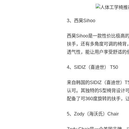
3、西昊Sihoo
西昊Sihoo是一款性价比极
扶手，还有多角度可调的椅背
透气性，能让用户享受舒适的
4、SIDIZ（喜迪世） T50
来自韩国的SIDIZ（喜迪世
认可。其独特的S型椅背设计
配备了可360度旋转的扶手，
5、Zody（海沃氏）Chair