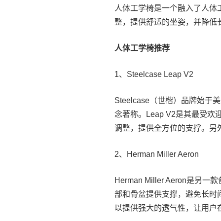
人体工学椅是一个融入了人体
整，提供舒适的坐姿，并降低
人体工学椅推荐
1、Steelcase Leap V2
Steelcase（世楷）品牌
念著称。Leap V2是其最受
调整，提供全方位的支撑。另
2、Herman Miller Aeron
Herman Miller Aero
部和骨盆提供支撑，避免长时间坐
以提供强大的透气性，让用户