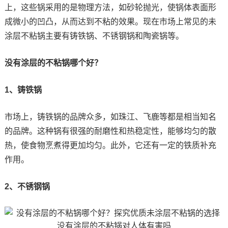
上，这些锅采用的是物理方法，如砂轮抛光，使锅体表面形
成微小的凹凸，从而达到不粘的效果。现在市场上常见的未
涂层不粘锅主要有铸铁锅、不锈钢锅和陶瓷锅等。
没有涂层的不粘锅哪个好？
1、铸铁锅
市场上，铸铁锅的品牌众多，如珠江、飞鹿等都是相当知名
的品牌。这种锅有很强的耐磨性和热稳定性，能够均匀的散
热，使食物烹煮得更加均匀。此外，它还有一定的铁质补充
作用。
2、不锈钢锅