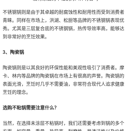
不锈钢锅则是由于其卓越的耐腐蚀性和耐用性而受到消费者
青睐。同样在市场上，洪湖、松厨等品牌的不锈钢锅表现优
秀。尤其是三层复合底的不锈钢锅，热传导效率高，能够达
到非常好的烹饪效果。
3、陶瓷锅
陶瓷锅则是以其良好的环保性能和美观性吸引了消费者。摩
卡、林内等品牌的陶瓷锅在市场上有很高的声誉。陶瓷锅的
表面光滑，烹饪时几乎不需要油，非常符合现代人追求健康
烹饪的理念。
选购不粘锅需要注意什么？
当然，在选择未涂层不粘锅时，我们还需要考虑到锅的多个