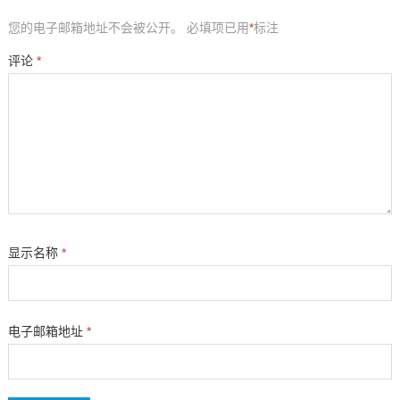
您的电子邮箱地址不会被公开。
必填项已用
*
标注
评论
*
显示名称
*
电子邮箱地址
*