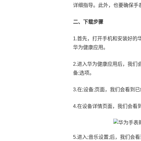
详细指导。此外，也要确保手
二、下载步骤
1.首先，打开手机和安装好
华为健康应用。
2.进入华为健康应用后，我们
备;选项。
3.在;设备;页面，我们会看
4.在设备详情页面，我们会看
5.进入;音乐设置;后，我们