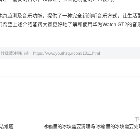
出色的健康监测及音乐功能，提供了一种完全新的听音乐方式，让生活
希望上述介绍能帮大家更好地了解和使用华为Watch GT2的音
，转载请注明出处：
https://www.youthzqw.com/1811.html
下
洁难题