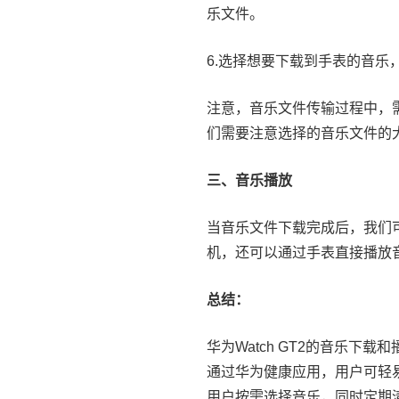
乐文件。
6.选择想要下载到手表的音乐
注意，音乐文件传输过程中，
们需要注意选择的音乐文件的
三、音乐播放
当音乐文件下载完成后，我们
机，还可以通过手表直接播放
总结：
华为Watch GT2的音乐
通过华为健康应用，用户可轻
用户按需选择音乐，同时定期