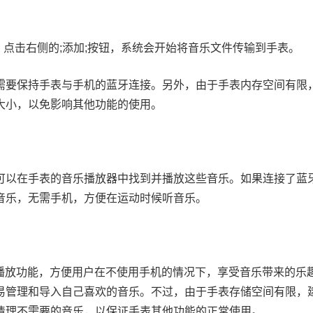
，点击右侧的;添加;按钮，系统会开始将音乐文件传输到手表。
需要保持手表与手机的蓝牙连接。另外，由于手表内存空间有限
大小，以免影响其他功能的使用。
可以在手表的音乐播放器中找到并播放这些音乐。如果连接了蓝
音乐，无需手机，方便在运动时候听音乐。
下载和播放功能，方便用户在不使用手机的情况下，享受音乐带来的乐
易管理和导入自己喜欢的音乐。不过，由于手表存储空间有限，
清理不需要的音乐，以保证手表其他功能的正常使用。