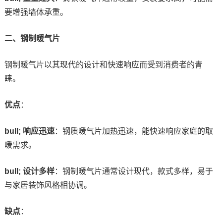
要增强墙体承重。
二、钢制暖气片
钢制暖气片以其现代的设计和快速响应而受到消费者的青
睐。
优点
：
bull; 响应迅速
：钢质暖气片加热迅速，能快速响应家庭的取
暖需求。
bull; 设计多样
：钢制暖气片通常设计现代，款式多样，易于
与家居装饰风格相协调。
缺点
：