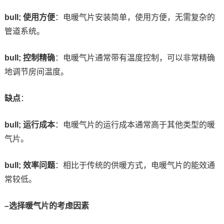
bull; 使用方便
：电暖气片安装简单，使用方便，无需复杂的
管道系统。
bull; 控制精确
：电暖气片通常带有温度控制，可以非常精确
地调节房间温度。
缺点
：
bull; 运行成本
：电暖气片的运行成本通常高于其他类型的暖
气片。
bull; 效率问题
：相比于传统的供暖方式，电暖气片的能效通
常较低。
–选择暖气片的考虑因素