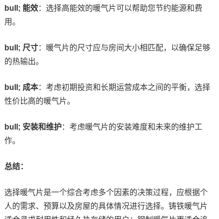
bull; 能效
：选择高能效的暖气片可以帮助您节约能源和费
用。
bull; 尺寸
：暖气片的尺寸应与房间大小相匹配，以确保足够
的热输出。
bull; 成本
：考虑初期投资和长期运营成本之间的平衡，选择
性价比高的暖气片。
bull; 安装和维护
：考虑暖气片的安装难度和未来的维护工
作。
总结：
选择暖气片是一个综合考虑多个因素的决策过程，应根据个
人的需求、预算以及房屋的具体情况进行选择。铸铁暖气片