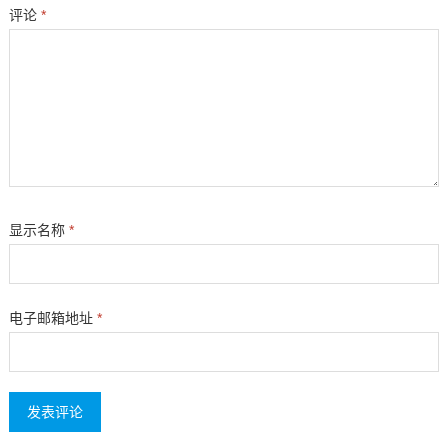
评论
*
显示名称
*
电子邮箱地址
*