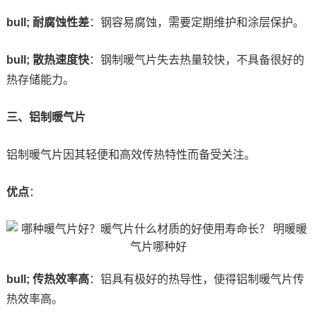
bull; 耐腐蚀性差
：钢容易腐蚀，需要定期维护和涂层保护。
bull; 散热速度快
：钢制暖气片失去热量较快，不具备很好的
热存储能力。
三、铝制暖气片
铝制暖气片因其轻便和高效传热特性而备受关注。
优点
：
bull; 传热效率高
：铝具有极好的热导性，使得铝制暖气片传
热效率高。