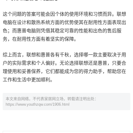
这个问题的答案可能会因个体的使用环境和习惯而异。联想
电脑在设计和散热系统方面的优势使其在耐用性方面表现出
色；而惠普电脑则凭借其稳定可靠的性能和出色的售后服
务，在耐用性方面有着坚实的保障。
综上而言，联想和惠普各有千秋，选择哪一款主要取决于用
户的实际需求和个人偏好。无论选择联想还是惠普，只要合
理使用和妥善保养，它们都能成为您的得力助手，帮助您在
工作和生活中更加顺利。
本文来自网络，不代表家居网立场，转载请注明出处：
https://www.youthzqw.com/1906.html