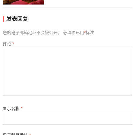
发表回复
您的电子邮箱地址不会被公开。
必填项已用
*
标注
评论
*
显示名称
*