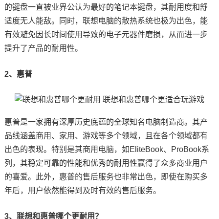
的键盘一直被业界公认为最好的笔记本键盘，其耐用度和舒
适度无人能敌。同时，联想电脑的散热系统也极为出色，能
有效避免因长时间使用导致的电子元器件磨损，从而进一步
提升了产品的耐用性。
2、惠普
惠普是一家拥有深厚历史底蕴的全球知名电脑制造商。其产
品线涵盖商用、家用、游戏等多个领域，且在各个领域都有
出色的表现。特别是其商用电脑，如EliteBook、ProBook系
列，其稳定可靠的性能和优秀的耐用性赢得了众多商业用户
的喜爱。此外，惠普的售后服务也非常出色，即使在购买多
年后，用户依然能得到及时有效的售后服务。
3、联想和惠普哪个更耐用？