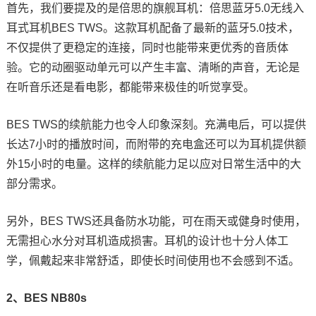
首先，我们要提及的是倍思的旗舰耳机：倍思蓝牙5.0无线入
耳式耳机BES TWS。这款耳机配备了最新的蓝牙5.0技术，
不仅提供了更稳定的连接，同时也能带来更优秀的音质体
验。它的动圈驱动单元可以产生丰富、清晰的声音，无论是
在听音乐还是看电影，都能带来极佳的听觉享受。
BES TWS的续航能力也令人印象深刻。充满电后，可以提供
长达7小时的播放时间，而附带的充电盒还可以为耳机提供额
外15小时的电量。这样的续航能力足以应对日常生活中的大
部分需求。
另外，BES TWS还具备防水功能，可在雨天或健身时使用，
无需担心水分对耳机造成损害。耳机的设计也十分人体工
学，佩戴起来非常舒适，即使长时间使用也不会感到不适。
2、BES NB80s