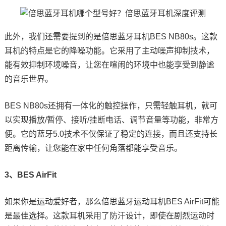
此外，我们还需要提到的是倍思蓝牙耳机BES NB80s。这款
耳机的特点是它的降噪功能。它采用了主动噪声抑制技术，
能有效抑制环境噪音，让您在喧闹的环境中也能享受到静谧
的音乐世界。
BES NB80s还拥有一体化的触控操作，只需轻触耳机，就可
以实现播放/暂停、接听/挂断电话、调节音量等功能，非常方
便。它的蓝牙5.0技术不仅保证了稳定的连接，而且还支持长
距离传输，让您能在家中任何角落都能享受音乐。
3、BES AirFit
如果你是运动爱好者，那么倍思蓝牙运动耳机BES AirFit可能
是最佳选择。这款耳机采用了防汗设计，即使在剧烈运动时