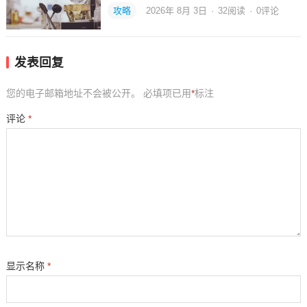
攻略
2026年 8月 3日
·
32
阅读
·
0评论
发表回复
您的电子邮箱地址不会被公开。
必填项已用
*
标注
评论
*
显示名称
*