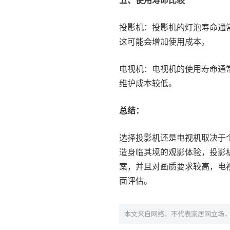
五、使用寿命比较
投影机：投影机的灯泡寿命通常
这可能会增加使用成本。
电视机：电视机的使用寿命通
维护成本较低。
总结：
选择投影机还是电视机取决于
造身临其境的观影体验，投影
案，并且对画质要求较高，电
面评估。
本文来自网络，不代表家居网立场