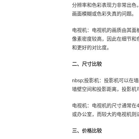
分辨率和色彩表现力非常出色
画面模糊或色彩失真的问题。
电视机：电视机的画质由其面
像素密度较高，因此在细节和
和更好的对比度。
二、尺寸比较
nbsp;投影机：投影机可以
墙壁空间和投影距离，投影机
电视机：电视机的尺寸通常在4
或办公室，而较大的电视机则
三、价格比较