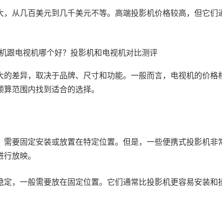
大，从几百美元到几千美元不等。高端投影机价格较高，但它们
大的差异，取决于品牌、尺寸和功能。一般而言，电视机的价格
预算范围内找到适合的选择。
，需要固定安装或放置在特定位置。但是，一些便携式投影机非
进行放映。
稳定，一般需要放在固定位置。它们通常比投影机更容易安装和