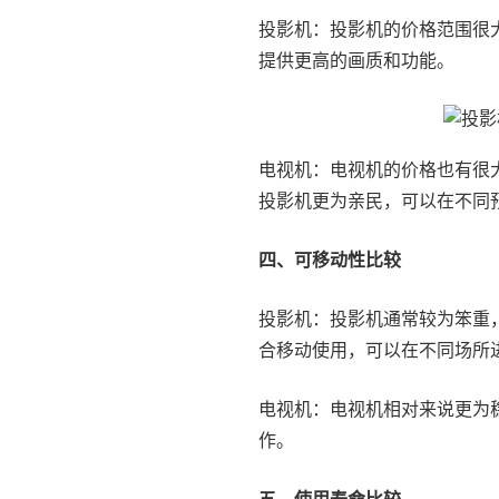
投影机：投影机的价格范围很
提供更高的画质和功能。
电视机：电视机的价格也有很
投影机更为亲民，可以在不同
四、可移动性比较
投影机：投影机通常较为笨重
合移动使用，可以在不同场所
电视机：电视机相对来说更为
作。