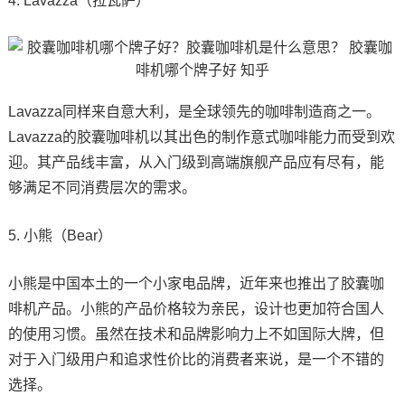
4. Lavazza（拉瓦萨）
Lavazza同样来自意大利，是全球领先的咖啡制造商之一。
Lavazza的胶囊咖啡机以其出色的制作意式咖啡能力而受到欢
迎。其产品线丰富，从入门级到高端旗舰产品应有尽有，能
够满足不同消费层次的需求。
5. 小熊（Bear）
小熊是中国本土的一个小家电品牌，近年来也推出了胶囊咖
啡机产品。小熊的产品价格较为亲民，设计也更加符合国人
的使用习惯。虽然在技术和品牌影响力上不如国际大牌，但
对于入门级用户和追求性价比的消费者来说，是一个不错的
选择。