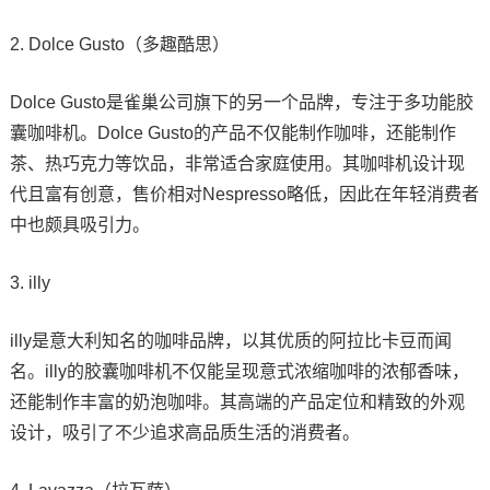
2. Dolce Gusto（多趣酷思）
Dolce Gusto是雀巢公司旗下的另一个品牌，专注于多功能胶
囊咖啡机。Dolce Gusto的产品不仅能制作咖啡，还能制作
茶、热巧克力等饮品，非常适合家庭使用。其咖啡机设计现
代且富有创意，售价相对Nespresso略低，因此在年轻消费者
中也颇具吸引力。
3. illy
illy是意大利知名的咖啡品牌，以其优质的阿拉比卡豆而闻
名。illy的胶囊咖啡机不仅能呈现意式浓缩咖啡的浓郁香味，
还能制作丰富的奶泡咖啡。其高端的产品定位和精致的外观
设计，吸引了不少追求高品质生活的消费者。