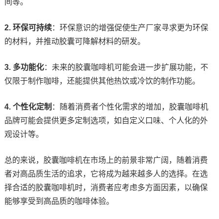
间等。
2. 环保可持续
：环保意识的增强促使生产厂家寻求更为环保
的材料，并推动胶囊可降解材料的研发。
3. 多功能化
：未来的胶囊咖啡机可能会进一步扩展功能，不
仅限于制作咖啡，还能提供其他热饮或冷饮的制作功能。
4. 个性化定制
：随着消费者个性化需求的增加，胶囊咖啡机
品牌可能会提供更多定制选项，如自定义口味、个人化的外
观设计等。
总的来说，胶囊咖啡机在市场上的前景非常广阔，随着消费
者对高品质生活的追求，它将成为越来越多人的选择。在选
择合适的胶囊咖啡机时，消费者应考虑多方面因素，以确保
能够享受到高品质的咖啡体验。