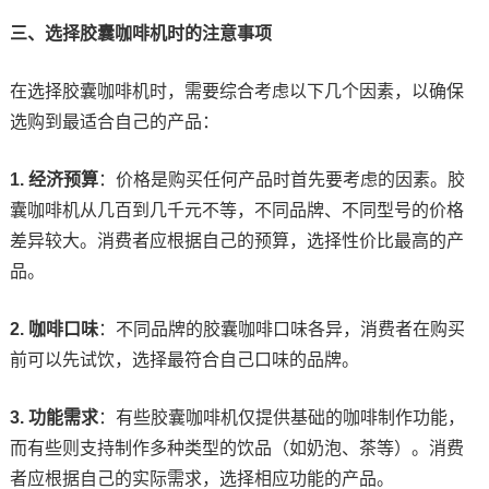
三、选择胶囊咖啡机时的注意事项
在选择胶囊咖啡机时，需要综合考虑以下几个因素，以确保
选购到最适合自己的产品：
1. 经济预算
：价格是购买任何产品时首先要考虑的因素。胶
囊咖啡机从几百到几千元不等，不同品牌、不同型号的价格
差异较大。消费者应根据自己的预算，选择性价比最高的产
品。
2. 咖啡口味
：不同品牌的胶囊咖啡口味各异，消费者在购买
前可以先试饮，选择最符合自己口味的品牌。
3. 功能需求
：有些胶囊咖啡机仅提供基础的咖啡制作功能，
而有些则支持制作多种类型的饮品（如奶泡、茶等）。消费
者应根据自己的实际需求，选择相应功能的产品。