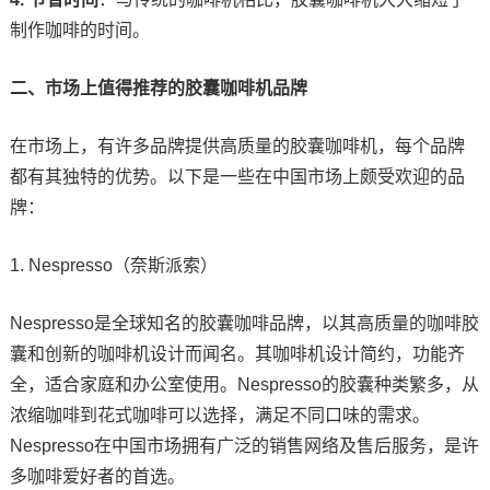
制作咖啡的时间。
二、市场上值得推荐的胶囊咖啡机品牌
在市场上，有许多品牌提供高质量的胶囊咖啡机，每个品牌
都有其独特的优势。以下是一些在中国市场上颇受欢迎的品
牌：
1. Nespresso（奈斯派索）
Nespresso是全球知名的胶囊咖啡品牌，以其高质量的咖啡胶
囊和创新的咖啡机设计而闻名。其咖啡机设计简约，功能齐
全，适合家庭和办公室使用。Nespresso的胶囊种类繁多，从
浓缩咖啡到花式咖啡可以选择，满足不同口味的需求。
Nespresso在中国市场拥有广泛的销售网络及售后服务，是许
多咖啡爱好者的首选。