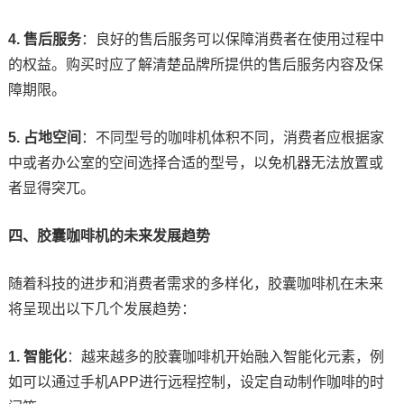
4. 售后服务
：良好的售后服务可以保障消费者在使用过程中
的权益。购买时应了解清楚品牌所提供的售后服务内容及保
障期限。
5. 占地空间
：不同型号的咖啡机体积不同，消费者应根据家
中或者办公室的空间选择合适的型号，以免机器无法放置或
者显得突兀。
四、胶囊咖啡机的未来发展趋势
随着科技的进步和消费者需求的多样化，胶囊咖啡机在未来
将呈现出以下几个发展趋势：
1. 智能化
：越来越多的胶囊咖啡机开始融入智能化元素，例
如可以通过手机APP进行远程控制，设定自动制作咖啡的时