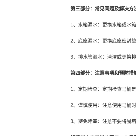
第三部分：常见问题及解决方
1、水箱漏水：更换水箱或水
2、底座漏水：更换底座密封
3、排水管漏水：清洁或更换
第四部分：注意事项和预防措
1、定期检查：定期检查马桶
2、谨慎使用：注意使用马桶
3、避免堵塞：注意不要将易