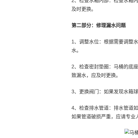
2、检查水箱内部：检查水箱
及时更换。
第二部分：修理漏水问题
1、调整水位：根据需要调整
水。
2、检查密封垫圈：马桶的底
致漏水，应及时更换。
3、更换阀门：如果发现水箱
4、检查排水管道：排水管道
如果管道破损严重，应请专业