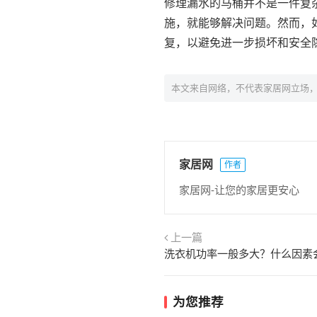
修理漏水的马桶并不是一件复
施，就能够解决问题。然而，
复，以避免进一步损坏和安全
本文来自网络，不代表家居网立场
家居网
作者
家居网-让您的家居更安心
上一篇
为您推荐