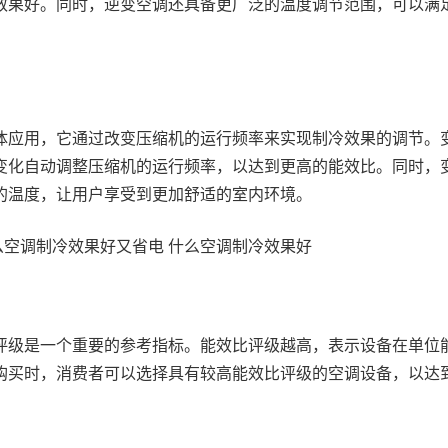
效果好。同时，逆变空调还具备更广泛的温度调节范围，可以满
体应用，它通过改变压缩机的运行频率来实现制冷效果的调节。
变化自动调整压缩机的运行频率，以达到更高的能效比。同时，
的温度，让用户享受到更加舒适的室内环境。
评级是一个重要的参考指标。能效比评级越高，表示设备在单位
购买时，消费者可以选择具有较高能效比评级的空调设备，以达