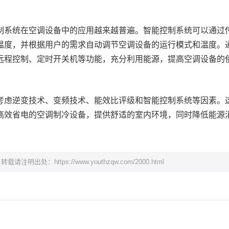
制系统在空调设备中的应用越来越普遍。智能控制系统可以通过
温度，并根据用户的需求自动调节空调设备的运行模式和温度。
远程控制、定时开关机等功能，充分利用能源，提高空调设备的
考虑逆变技术、变频技术、能效比评级和智能控制系统等因素。
高效省电的空调制冷设备，提供舒适的室内环境，同时降低能源
，转载请注明出处：
https://www.youthzqw.com/2000.html