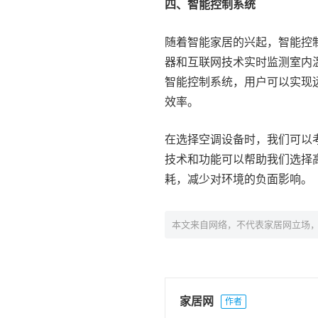
四、智能控制系统
随着智能家居的兴起，智能控
器和互联网技术实时监测室内
智能控制系统，用户可以实现
效率。
在选择空调设备时，我们可以
技术和功能可以帮助我们选择
耗，减少对环境的负面影响。
本文来自网络，不代表家居网立场
家居网
作者