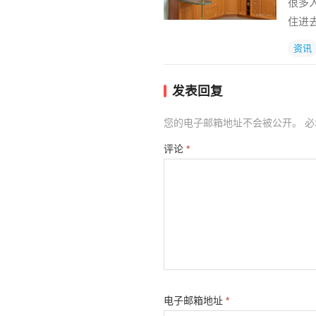
很多
住进
资讯
发表回复
您的电子邮箱地址不会被公开。
必
评论
*
电子邮箱地址
*