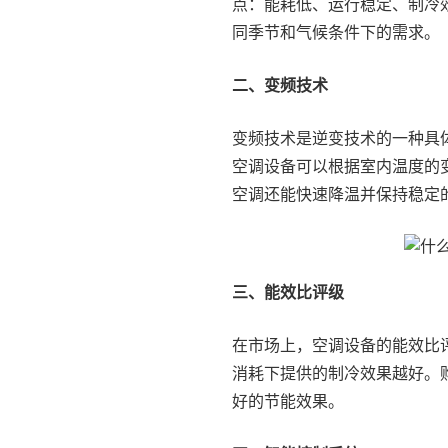
点：能耗低、运行稳定、制冷
同季节和气候条件下的需求。
二、变频技术
变频技术是逆变技术的一种具
空调设备可以根据室内温度的
空调还能快速降温并保持稳定
三、能效比评级
在市场上，空调设备的能效比
消耗下提供的制冷效果越好。
好的节能效果。