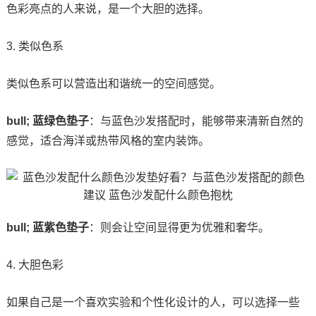
色彩亮点的人来说，是一个大胆的选择。
3. 类似色系
类似色系可以营造出和谐统一的空间感觉。
bull; 蓝绿色垫子
：与蓝色沙发搭配时，能够带来清新自然的
感觉，适合海洋或热带风格的室内装饰。
bull; 蓝紫色垫子
：则会让空间显得更为优雅和奢华。
4. 大胆色彩
如果自己是一个喜欢实验和个性化设计的人，可以选择一些