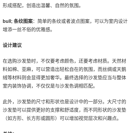
形成搭配，创造出温馨、自然的氛围。
bull; 条纹图案
：简单的条纹或者波点图案，可以为室内设计
增添一丝不俗的优雅感。
设计建议
在选购沙发垫时，不仅要考虑颜色，还要考虑材质。天然材
料如棉、亚麻，可以营造出轻松自在的氛围，而丝绸或天鹅
绒等材料则会显得更加奢华。最终选择的沙发垫应当与整体
室内装饰协调，不仅仅是与沙发色调相匹配。
此外，沙发垫的尺寸和形状也是设计中的一部分。大尺寸的
沙发垫可以提供更好的支撑和舒适度，而不同形状的沙发垫
（如方形、长方形或圆形）可以增加视觉层次和兴趣点。