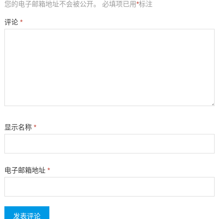
您的电子邮箱地址不会被公开。
必填项已用
*
标注
评论
*
显示名称
*
电子邮箱地址
*