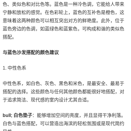
色、类似色和对比色等。蓝色是一种冷色调，它能给人带来
宁静和放松的感觉。在色彩轮上，蓝色的互补色是橙色，这
意味着这两种颜色可以相互突出对方的鲜艳度。此外，位于
蓝色旁边的色调，如蓝绿色和蓝紫色，可构成和谐的类似色
搭配。
与蓝色沙发搭配的颜色建议
1. 中性色系
中性色系，如白色、灰色、黑色和米色，是最安全、最易于
搭配的选择。这些颜色与任何其他颜色都能很好地搭配，对
于追求简洁、现代感的室内设计尤其合适。
bull; 白色垫子
：能够增加空间的亮度，并且显得干净利落。
白色与蓝色搭配，可以营造出海滨的轻松氛围或是现代简约