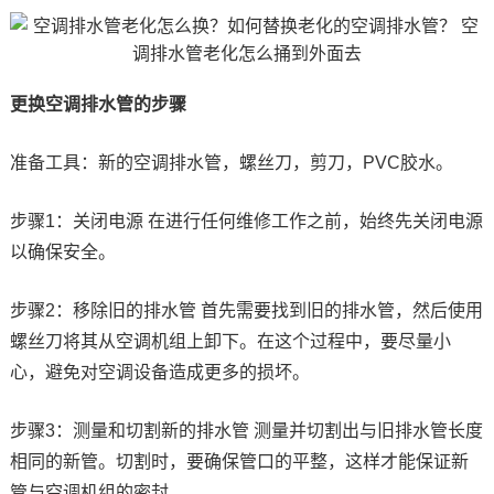
更换空调排水管的步骤
准备工具：新的空调排水管，螺丝刀，剪刀，PVC胶水。
步骤1：关闭电源 在进行任何维修工作之前，始终先关闭电源
以确保安全。
步骤2：移除旧的排水管 首先需要找到旧的排水管，然后使用
螺丝刀将其从空调机组上卸下。在这个过程中，要尽量小
心，避免对空调设备造成更多的损坏。
步骤3：测量和切割新的排水管 测量并切割出与旧排水管长度
相同的新管。切割时，要确保管口的平整，这样才能保证新
管与空调机组的密封。