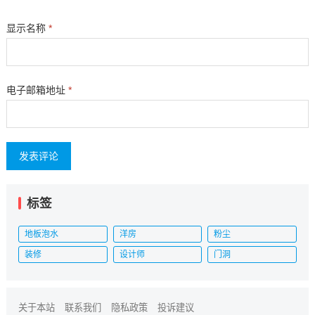
显示名称
*
电子邮箱地址
*
标签
地板泡水
洋房
粉尘
装修
设计师
门洞
关于本站
联系我们
隐私政策
投诉建议