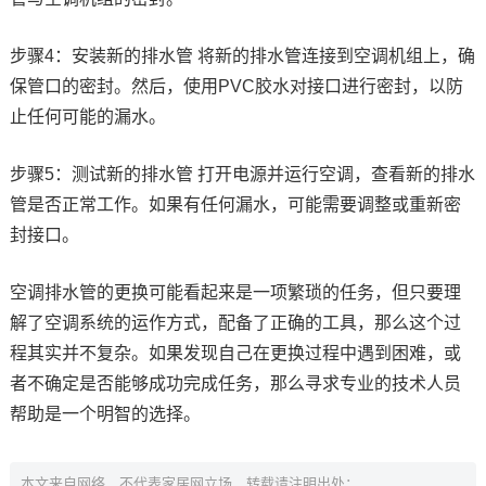
步骤4：安装新的排水管 将新的排水管连接到空调机组上，确
保管口的密封。然后，使用PVC胶水对接口进行密封，以防
止任何可能的漏水。
步骤5：测试新的排水管 打开电源并运行空调，查看新的排水
管是否正常工作。如果有任何漏水，可能需要调整或重新密
封接口。
空调排水管的更换可能看起来是一项繁琐的任务，但只要理
解了空调系统的运作方式，配备了正确的工具，那么这个过
程其实并不复杂。如果发现自己在更换过程中遇到困难，或
者不确定是否能够成功完成任务，那么寻求专业的技术人员
帮助是一个明智的选择。
本文来自网络，不代表家居网立场，转载请注明出处：