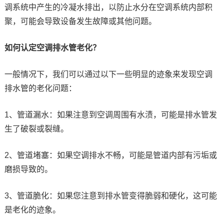
调系统中产生的冷凝水排出，以防止水分在空调系统内部积
聚，可能会导致设备发生故障或其他问题。
如何认定空调排水管老化？
一般情况下，我们可以通过以下一些明显的迹象来发现空调
排水管的老化问题：
1、管道漏水：如果注意到空调周围有水渍，可能是排水管发
生了破裂或裂缝。
2、管道堵塞：如果空调排水不畅，可能是管道内部有污垢或
磨损导致的。
3、管道脆化：如果您注意到排水管变得脆弱和硬化，这可能
是老化的迹象。