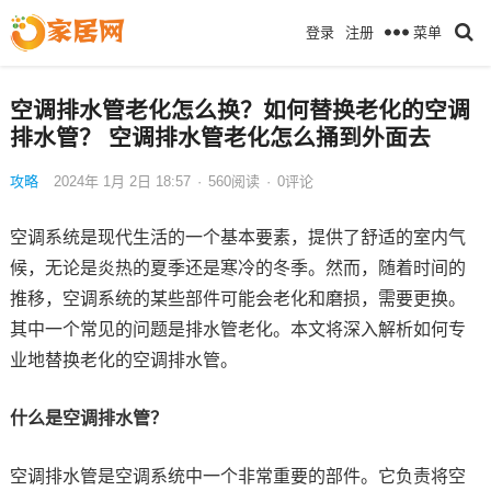
菜单
登录
注册
空调排水管老化怎么换？如何替换老化的空调
排水管？ 空调排水管老化怎么捅到外面去
攻略
2024年 1月 2日 18:57
·
560
阅读
·
0评论
空调系统是现代生活的一个基本要素，提供了舒适的室内气
候，无论是炎热的夏季还是寒冷的冬季。然而，随着时间的
推移，空调系统的某些部件可能会老化和磨损，需要更换。
其中一个常见的问题是排水管老化。本文将深入解析如何专
业地替换老化的空调排水管。
什么是空调排水管？
空调排水管是空调系统中一个非常重要的部件。它负责将空