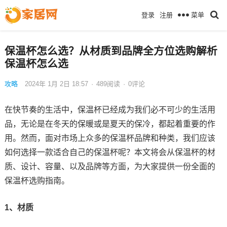
菜单
登录
注册
保温杯怎么选？从材质到品牌全方位选购解析
保温杯怎么选
攻略
2024年 1月 2日 18:57
·
489
阅读
·
0评论
在快节奏的生活中，保温杯已经成为我们必不可少的生活用
品，无论是在冬天的保暖或是夏天的保冷，都起着重要的作
用。然而，面对市场上众多的保温杯品牌和种类，我们应该
如何选择一款适合自己的保温杯呢？本文将会从保温杯的材
质、设计、容量、以及品牌等方面，为大家提供一份全面的
保温杯选购指南。
1、材质