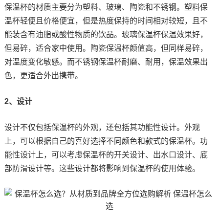
保温杯的材质主要分为塑料、玻璃、陶瓷和不锈钢。塑料保
温杯轻便且价格便宜，但是热度保持的时间相对较短，且不
能装含有油脂或酸性物质的饮品。玻璃保温杯保温效果好，
但易碎，适合家中使用。陶瓷保温杯颜值高，但同样易碎，
对温度变化敏感。而不锈钢保温杯耐磨、耐用，保温效果出
色，更适合外出携带。
2、设计
设计不仅包括保温杯的外观，还包括其功能性设计。外观
上，可以根据自己的喜好选择不同颜色和款式的保温杯。功
能性设计上，可以考虑保温杯的开关设计、出水口设计、底
部防滑设计等。这些设计都将影响到保温杯的使用体验。