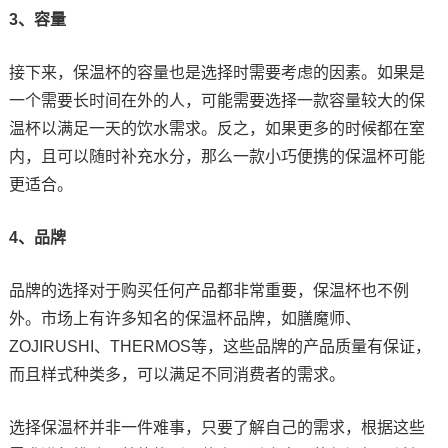
3、容量
接下来，保温杯的容量也是选择时需要考虑的因素。如果是
一个需要长时间在外的人，可能需要选择一款容量较大的保
温杯以满足一天的饮水需求。反之，如果更多的时候都在室
内，且可以随时补充水分，那么一款小巧便携的保温杯可能
更适合。
4、品牌
品牌的选择对于购买任何产品都非常重要，保温杯也不例
外。市场上有许多知名的保温杯品牌，如膳魔师、
ZOJIRUSHI、THERMOS等，这些品牌的产品质量有保证，
而且样式种类多，可以满足不同消费者的需求。
选择保温杯并非一件难事，只要了解自己的需求，根据这些