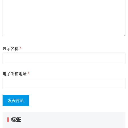
显示名称
*
电子邮箱地址
*
标签