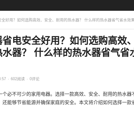
电安全好用？如何选购高效、安全、耐用的热水器？ 什么样的热水器省气省水效
器省电安全好用？如何选购高效
热水器？ 什么样的热水器省气省
8:57
·
602
阅读
·
0评论
一个必不可少的家用电器。选择一款高效、安全、耐用的热水器
，还能够节省能源并确保家庭的安全。本文将介绍如何选择一款