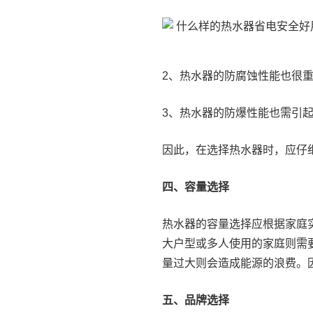
2、热水器的防腐蚀性能也很
3、热水器的防爆性能也需引
因此，在选择热水器时，应仔
四、容量选择
热水器的容量选择应根据家庭
大户型或多人使用的家庭则需
量过大则会造成能源的浪费。
五、品牌选择