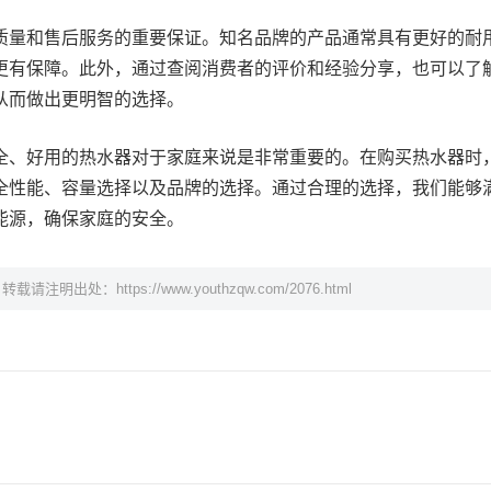
质量和售后服务的重要保证。知名品牌的产品通常具有更好的耐
更有保障。此外，通过查阅消费者的评价和经验分享，也可以了
从而做出更明智的选择。
全、好用的热水器对于家庭来说是非常重要的。在购买热水器时
全性能、容量选择以及品牌的选择。通过合理的选择，我们能够
能源，确保家庭的安全。
，转载请注明出处：
https://www.youthzqw.com/2076.html