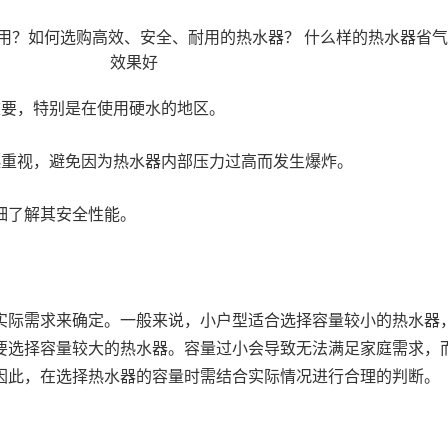
重要，特别是在使用硬水的地区。
起重视，避免因为热水器内部压力过高而发生爆炸。
细了解其安全性能。
实际需求来确定。一般来说，小户型适合选择容量较小的热水器
要选择容量较大的热水器。容量过小会导致无法满足家庭需求，
因此，在选择热水器的容量时需结合实际情况进行合理的判断。