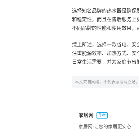
选择知名品牌的热水器是确保
和稳定性，而且在售后服务上
不同品牌的性能和使用效果，
综上所述，选择一款省电、安
注重能源效率、加热方式、安
日常生活需要，并为家庭节省
本文来自网络，不代表家居网立场
家居网
作者
家居网-让您的家居更安心