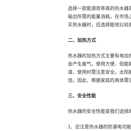
选择一款能源效率高的热水器
输出所需的能量消耗。在市场
买热水器时，应选择能效比较
二、加热方式
热水器的加热方式主要有电加
会产生废气，使用方便，但能
道，使用时需注意安全。太阳
佳。因此，根据家庭的具体需
三、安全性能
热水器的安全性能是我们选择
1、应注意热水器的防漏电功