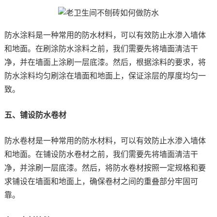
防水涂料是一种常用的防水材料，可以有效防止水渗入墙体
和地面。在刷涂防水涂料之前，我们需要先将墙面清洁干
净，并在墙面上涂刷一层底漆。然后，根据涂料的要求，将
防水涂料均匀刷涂在墙面和地面上，保证涂层的厚度均匀一
致。
五、铺设防水卷材
防水卷材是一种常用的防水材料，可以有效防止水渗入墙体
和地面。在铺设防水卷材之前，我们需要先将墙面清洁干
净，并涂刷一层底漆。然后，将防水卷材按照一定规格和要
求铺设在墙面和地面上，确保卷材之间的重叠部分牢固可
靠。