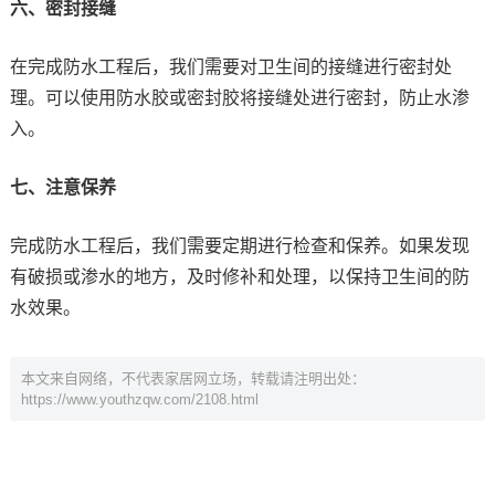
六、密封接缝
在完成防水工程后，我们需要对卫生间的接缝进行密封处
理。可以使用防水胶或密封胶将接缝处进行密封，防止水渗
入。
七、注意保养
完成防水工程后，我们需要定期进行检查和保养。如果发现
有破损或渗水的地方，及时修补和处理，以保持卫生间的防
水效果。
本文来自网络，不代表家居网立场，转载请注明出处：
https://www.youthzqw.com/2108.html