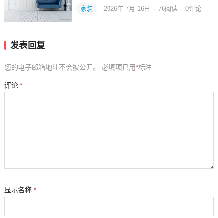
家装
2026年 7月 16日
·
76
阅读
·
0评论
发表回复
您的电子邮箱地址不会被公开。
必填项已用
*
标注
评论
*
显示名称
*