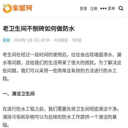
菜单
登录
注册
老卫生间不刨砖如何做防水
家装
2024年 1月 2日 18:58
·
410
阅读
·
0评论
老生间在经过一段时间的使用后，往往会出现墙面渗水、漏
水等问题，这给我们的生活带来了很大的困扰。为了解决这
些问题，我们可以采用一些简单且有效的方法进行防水工
程。
一、清洁卫生间
在进行防水工程之前，我们需要先将卫生间彻底清洁干净。
清除污垢和杂物可以为后续的防水工作提供一个清洁的基
础。