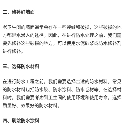
二、修补好墙面
老卫生间的墙面通常会存在一些裂缝和破损，这些破损的地
方都是水渗入的途径。因此，在进行防水处理之前，我们需
要先修补这些破损的地方，可以使用水泥砂浆或防水修补剂
进行修补。
三、选择防水材料
在进行防水工程之前，我们需要选择合适的防水材料。常见
的防水材料包括防水胶、防水涂料、防水卷材等。在选择材
料时，我们需要考虑到卫生间的使用环境和使用寿命，选择
质量好、效果好的防水材料。
四、刷涂防水涂料