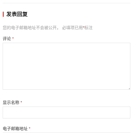
发表回复
您的电子邮箱地址不会被公开。
必填项已用
*
标注
评论
*
显示名称
*
电子邮箱地址
*