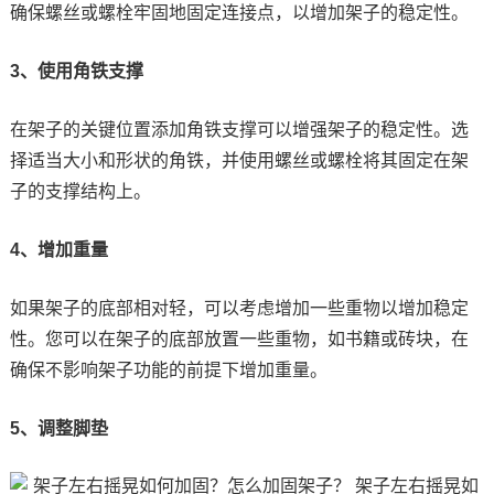
确保螺丝或螺栓牢固地固定连接点，以增加架子的稳定性。
3、使用角铁支撑
在架子的关键位置添加角铁支撑可以增强架子的稳定性。选
择适当大小和形状的角铁，并使用螺丝或螺栓将其固定在架
子的支撑结构上。
4、增加重量
如果架子的底部相对轻，可以考虑增加一些重物以增加稳定
性。您可以在架子的底部放置一些重物，如书籍或砖块，在
确保不影响架子功能的前提下增加重量。
5、调整脚垫