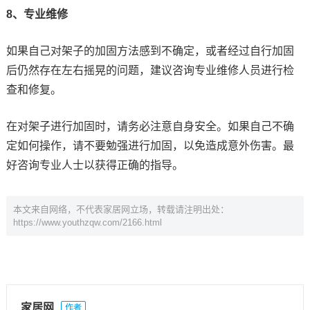
8、专业维修
如果自己对架子的加固方法感到不确定，或者经过自行加固
后仍然存在左右摇晃的问题，建议咨询专业维修人员进行检
查和修复。
在对架子进行加固时，请务必注意自身安全。如果自己不确
定如何操作，请不要勉强进行加固，以免造成意外伤害。最
好咨询专业人士以获得正确的指导。
本文来自网络，不代表家居网立场，转载请注明出处：
https://www.youthzqw.com/2166.html
家居网
作者