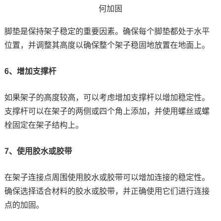
脚垫是保持架子稳定的重要因素。确保每个脚垫都处于水平
位置，并调整其高度以确保整个架子稳固地放置在地面上。
6、增加支撑杆
如果架子的高度较高，可以考虑增加支撑杆以增加稳定性。
支撑杆可以在架子的两侧或四个角上添加，并使用螺丝或螺
栓固定在架子结构上。
7、使用胶水或胶带
在架子连接点周围使用胶水或胶带可以增加连接的稳定性。
确保选择适合材料的胶水或胶带，并正确使用它们进行连接
点的加固。