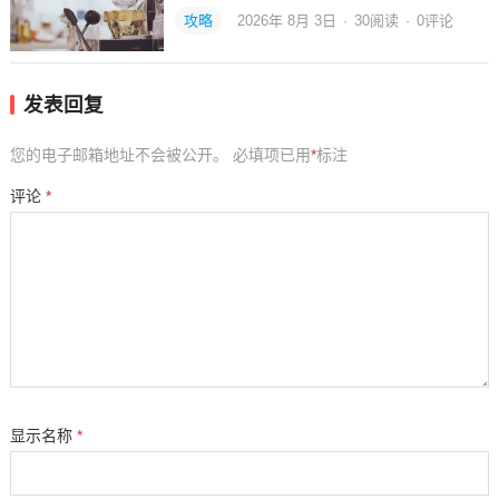
攻略
2026年 8月 3日
·
30
阅读
·
0评论
发表回复
您的电子邮箱地址不会被公开。
必填项已用
*
标注
评论
*
显示名称
*