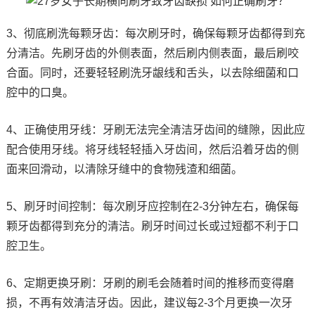
3、彻底刷洗每颗牙齿：每次刷牙时，确保每颗牙齿都得到充
分清洁。先刷牙齿的外侧表面，然后刷内侧表面，最后刷咬
合面。同时，还要轻轻刷洗牙龈线和舌头，以去除细菌和口
腔中的口臭。
4、正确使用牙线：牙刷无法完全清洁牙齿间的缝隙，因此应
配合使用牙线。将牙线轻轻插入牙齿间，然后沿着牙齿的侧
面来回滑动，以清除牙缝中的食物残渣和细菌。
5、刷牙时间控制：每次刷牙应控制在2-3分钟左右，确保每
颗牙齿都得到充分的清洁。刷牙时间过长或过短都不利于口
腔卫生。
6、定期更换牙刷：牙刷的刷毛会随着时间的推移而变得磨
损，不再有效清洁牙齿。因此，建议每2-3个月更换一次牙