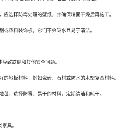
，应选择防霉处理的壁纸，并确保墙面干燥后再施工。
钢或塑料装饰板，它们不会吸水且易于清洁。
能导致跌倒和其他安全问题。
好的地板材料，例如瓷砖、石材或防水的木塑复合材料。
地毯，选择防霉、易干的材料，定期清洁和晾干。
类家具。