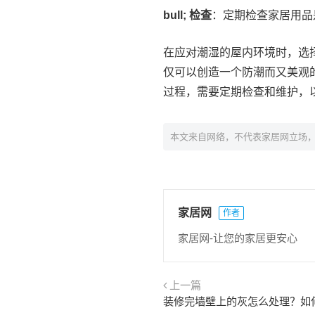
bull; 检查
：定期检查家居用品
在应对潮湿的屋内环境时，选
仅可以创造一个防潮而又美观
过程，需要定期检查和维护，
本文来自网络，不代表家居网立场
家居网
作者
家居网-让您的家居更安心
上一篇