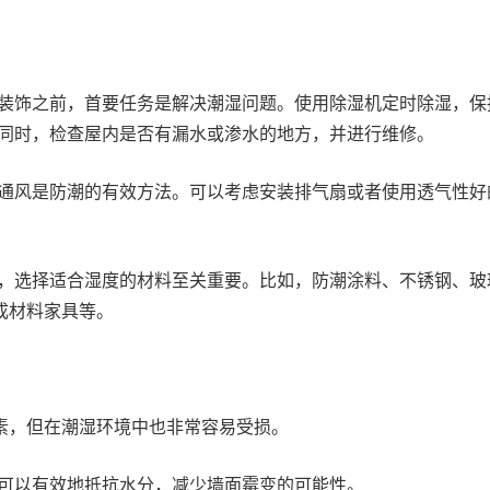
装饰之前，首要任务是解决潮湿问题。使用除湿机定时除湿，保
间。同时，检查屋内是否有漏水或渗水的地方，并进行维修。
通风是防潮的有效方法。可以考虑安装排气扇或者使用透气性好
，选择适合湿度的材料至关重要。比如，防潮涂料、不锈钢、玻
成材料家具等。
素，但在潮湿环境中也非常容易受损。
可以有效地抵抗水分，减少墙面霉变的可能性。