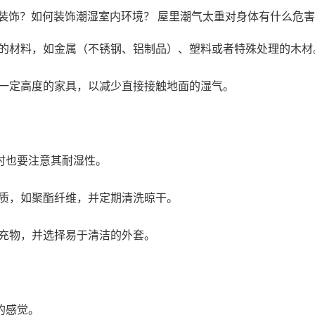
的材料，如金属（不锈钢、铝制品）、塑料或者特殊处理的木材
一定高度的家具，以减少直接接触地面的湿气。
时也要注意其耐湿性。
质，如聚酯纤维，并定期清洗晾干。
充物，并选择易于清洁的外套。
的感觉。