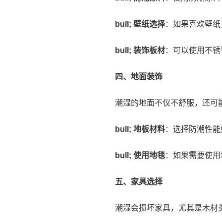
bull; 壁纸选择
：如果喜欢壁纸
bull; 装饰板材
：可以使用不锈
四、地面装饰
潮湿的地面不仅不舒服，还可
bull; 地板材料
：选择防潮性能
bull; 使用地毯
：如果需要使用
五、家具选择
潮湿会损坏家具，尤其是木材