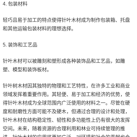
4. 包装材料
轻巧且易于加工的特点使得针叶木材成为制作包装箱、托盘
和其他运输包装材料的理想选择。
5. 装饰和工艺品
针叶木材可以被雕刻和塑形成各种装饰品和工艺品，如雕
塑、模型和装饰板材。
针叶树木材因其独特的物理和工艺特性，在许多工业和商业
领域发挥着重要作用。其轻便、易于加工和经济的优势，使
得针叶木材成为全球范围内广泛使用的材料之一。尽管在硬
度和耐磨性方面可能不及硬木，但通过合理的设计和处理，
针叶木材在结构稳定性、韧性和多功能性上仍有很大的发挥
空间。未来，随着资源的合理利用和林业可持续管理的推