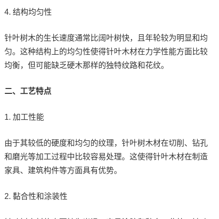
4. 结构均匀性
针叶树木的生长速度通常比阔叶树快，且年轮较为明显和均
匀。这种结构上的均匀性使得针叶木材在力学性能方面比较
均衡，但可能缺乏硬木那样的独特纹路和花纹。
二、工艺特点
1. 加工性能
由于其较低的硬度和均匀的纹理，针叶树木材在切削、钻孔
和磨光等加工过程中比较容易处理。这使得针叶木材在制造
家具、建筑构件等方面具有优势。
2. 黏合性和涂装性