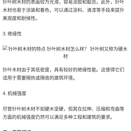
针叶树木材的表面较为光滑，容易涂胶和黏合。此外，针叶
木材也易于涂装和着色，可以通过涂料、清漆等手段来提升
美观度和耐候性。
3. 绝缘性
针叶木材由于其低密度，具有较好的绝缘性能。这使得它们
适用于需要隔热或隔音的建筑环境。
4. 机械强度
尽管针叶树木材不如硬木坚硬，但其在拉伸、压缩和弯曲等
方面的机械强度仍然可以满足多种工程和建筑的要求。