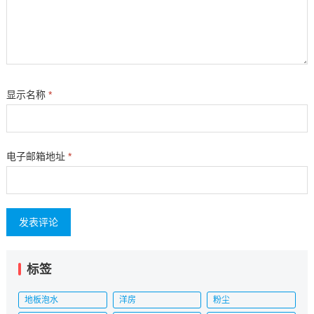
显示名称
*
电子邮箱地址
*
标签
地板泡水
洋房
粉尘