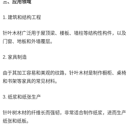
三、应用领域
1. 建筑和结构工程
针叶木材广泛用于屋顶梁、楼板、墙柱等结构性构件，以及
门窗、地板和外墙覆层。
2. 家具制造
由于其加工容易和美观的纹路，针叶木材是制作橱柜、桌椅
和书架等家具的常见材料。
3. 纸浆和纸张生产
针叶树木材的纤维长而强韧，非常适合制作纸浆，进而生产
纸张和纸板。