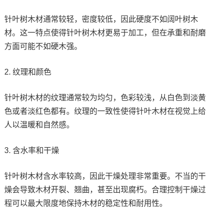
针叶树木材通常较轻，密度较低，因此硬度不如阔叶树木
材。这一特点使得针叶树木材更易于加工，但在承重和耐磨
方面可能不如硬木强。
2. 纹理和颜色
针叶树木材的纹理通常较为均匀，色彩较浅，从白色到淡黄
色或者淡红色都有。纹理的一致性使得针叶木材在视觉上给
人以温暖和自然感。
3. 含水率和干燥
针叶树木材含水率较高，因此干燥处理非常重要。不当的干
燥会导致木材开裂、翘曲，甚至出现腐朽。合理控制干燥过
程可以最大限度地保持木材的稳定性和耐用性。