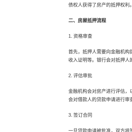
债权人获得了房产的抵押权利
二、房屋抵押流程
1. 资格审查
首先，抵押人需要向金融机构
收入证明等。银行会对抵押人
2. 评估审批
金融机构会对房产进行评估，
会对借款人的贷款申请进行审
3. 签订合同
一旦贷款申请被批准，双方将