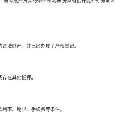
的合法财产，并已经办理了产权登记。
或存在其他抵押。
款利率、期限、手续费等条件。