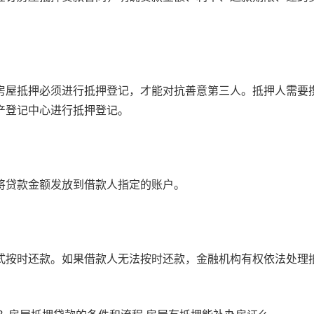
房屋抵押必须进行抵押登记，才能对抗善意第三人。抵押人需要
产登记中心进行抵押登记。
将贷款金额发放到借款人指定的账户。
式按时还款。如果借款人无法按时还款，金融机构有权依法处理