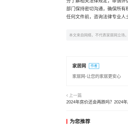
分了解相关法律规定，审慎评
部门保持密切沟通，确保所有
任何文件前，咨询法律专业人
本文来自网络，不代表家居网立场
家居网
作者
家居网-让您的家居更安心
上一篇
为您推荐