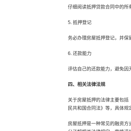
仔细阅读抵押贷款合同中的所
5. 抵押登记
务必办理房屋抵押登记，并保
6. 还款能力
评估自己的还款能力，避免因
四、相关法律法规
关于房屋抵押的法律主要包括
民共和国合同法》等，具体规
房屋抵押是一种常见的融资方