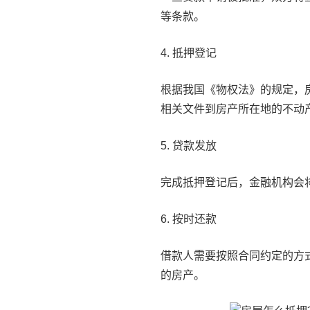
等条款。
4. 抵押登记
根据我国《物权法》的规定，
相关文件到房产所在地的不动
5. 贷款发放
完成抵押登记后，金融机构会
6. 按时还款
借款人需要按照合同约定的方
的房产。