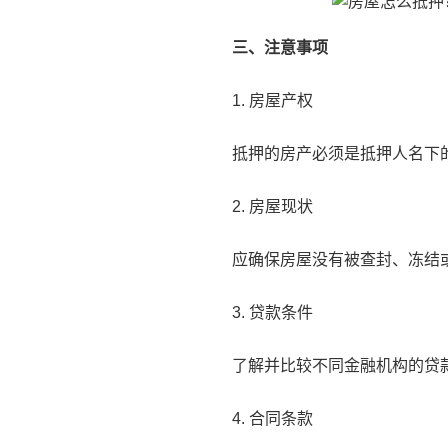
三、注意事项
1. 房屋产权
抵押的房产必须是抵押人名下
2. 房屋现状
应确保房屋没有被查封、冻结
3. 贷款条件
了解并比较不同金融机构的贷
4. 合同条款