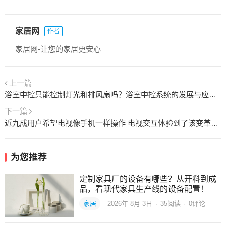
家居网
作者
家居网-让您的家居更安心
上一篇
浴室中控只能控制灯光和排风扇吗？浴室中控系统的发展与应用 浴室中控只能控制灯光和排风扇
下一篇
近九成用户希望电视像手机一样操作 电视交互体验到了该变革的时候了！ 近九成用户希望电视像手机一样操作
为您推荐
定制家具厂的设备有哪些？从开料到成
品，看现代家具生产线的设备配置！
家居
2026年 8月 3日
·
35
阅读
·
0评论