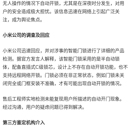
无人操作的情况下自动开锁，尤其是在深夜时分发生，对用
户的安全造成极大担忧。该信息迅速在网络上引起广泛关
注，成为舆论焦点。
小米公司的调查及回应
小米公司迅速回应，并对涉事的智能门锁进行了详细的产品
检测。据官方发言人解释，该智能门锁采用的是半自动锁
体，配备直插式C级锁芯，设计上不存在自动开锁功能，也不
支持远程网络开锁。门锁必须在非正常状态，例如门锁未关
闭完全或门框安装不准确，才有可能出现自动开锁的情况。
售后工程师实地检测未能复现用户所描述的自动开门现象。
经过沟通，用户的疑虑问题已得到解决。
第三方鉴定机构介入