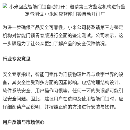
为进一步确保产品安全可靠性，小米公司将邀请第三方鉴定
机构对智能门锁青春版进行全面的鉴定测试。公司表示，这
一步骤是为了让公众更加了解产品的安全保障情况。
行业专家意见
安全专家指出，智能门锁作为连接物理世界与数字世界的设
备，其安全性受到多方面的因素影响。包括物理结构设计、
软件系统安全、用户操作习惯等，任何一环的失误都可能引
起安全问题。因此，建议用户在选购及使用智能门锁时，应
仔细阅读产品说明，并按照正确的方法进行安装与操作。
用户反馈与市场信心