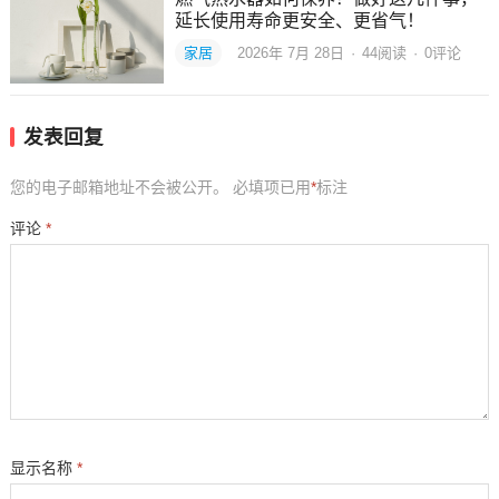
延长使用寿命更安全、更省气！
家居
2026年 7月 28日
·
44
阅读
·
0评论
发表回复
您的电子邮箱地址不会被公开。
必填项已用
*
标注
评论
*
显示名称
*