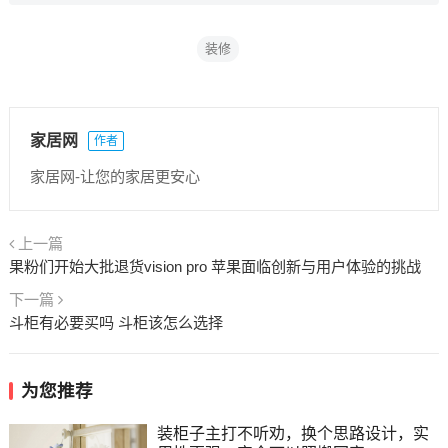
装修
家居网
作者
家居网-让您的家居更安心
上一篇
果粉们开始大批退货vision pro 苹果面临创新与用户体验的挑战
下一篇
斗柜有必要买吗 斗柜该怎么选择
为您推荐
装柜子主打不听劝，换个思路设计，实