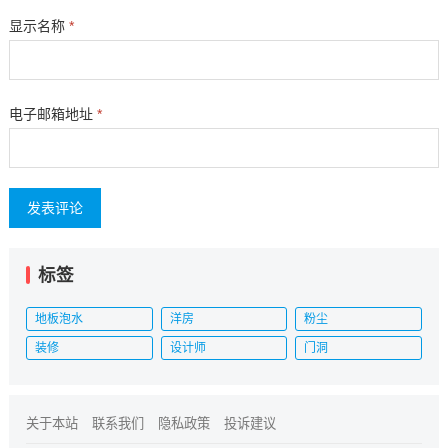
显示名称
*
电子邮箱地址
*
标签
地板泡水
洋房
粉尘
装修
设计师
门洞
关于本站
联系我们
隐私政策
投诉建议