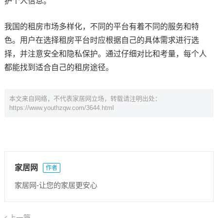
护个人信息。
我国的租房市场多样化，不同的平台有着不同的服务和特
色。用户在选择租房平台时应根据自己的具体需求进行选
择，并注意安全和隐私保护。通过仔细对比和考量，每个人
都能找到适合自己的租房途径。
本文来自网络，不代表家居网立场，转载请注明出处：
https://www.youthzqw.com/3644.html
家居网
作者
家居网-让您的家居更安心
上一篇