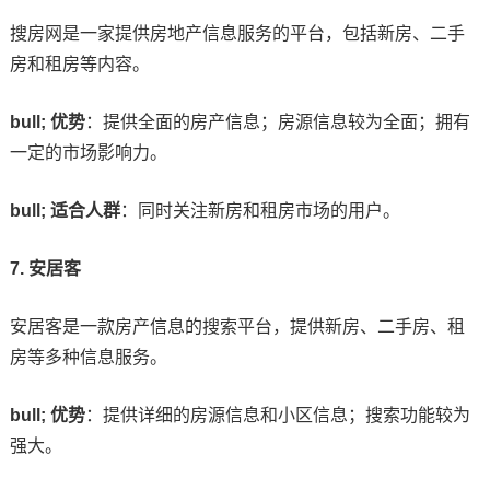
搜房网是一家提供房地产信息服务的平台，包括新房、二手
房和租房等内容。
bull; 优势
：提供全面的房产信息；房源信息较为全面；拥有
一定的市场影响力。
bull; 适合人群
：同时关注新房和租房市场的用户。
7. 安居客
安居客是一款房产信息的搜索平台，提供新房、二手房、租
房等多种信息服务。
bull; 优势
：提供详细的房源信息和小区信息；搜索功能较为
强大。