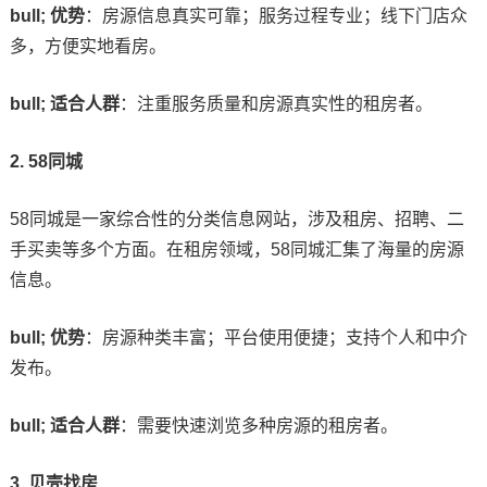
bull; 优势
：房源信息真实可靠；服务过程专业；线下门店众
多，方便实地看房。
bull; 适合人群
：注重服务质量和房源真实性的租房者。
2. 58同城
58同城是一家综合性的分类信息网站，涉及租房、招聘、二
手买卖等多个方面。在租房领域，58同城汇集了海量的房源
信息。
bull; 优势
：房源种类丰富；平台使用便捷；支持个人和中介
发布。
bull; 适合人群
：需要快速浏览多种房源的租房者。
3. 贝壳找房