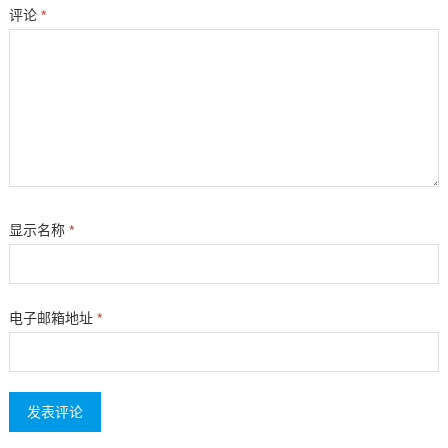
评论
*
显示名称
*
电子邮箱地址
*