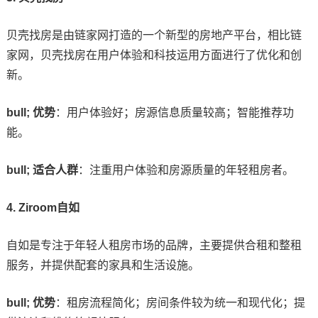
贝壳找房是由链家网打造的一个新型的房地产平台，相比链
家网，贝壳找房在用户体验和科技运用方面进行了优化和创
新。
bull; 优势
：用户体验好；房源信息质量较高；智能推荐功
能。
bull; 适合人群
：注重用户体验和房源质量的年轻租房者。
4. Ziroom自如
自如是专注于年轻人租房市场的品牌，主要提供合租和整租
服务，并提供配套的家具和生活设施。
bull; 优势
：租房流程简化；房间条件较为统一和现代化；提