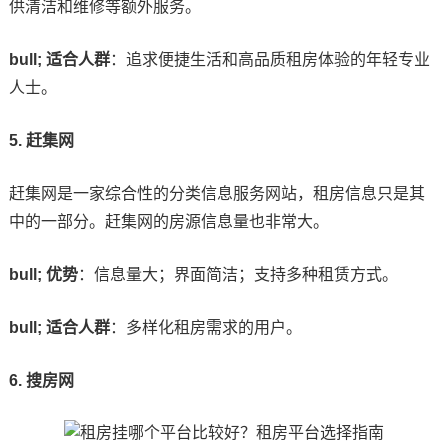
供清洁和维修等额外服务。
bull; 适合人群
：追求便捷生活和高品质租房体验的年轻专业
人士。
5. 赶集网
赶集网是一家综合性的分类信息服务网站，租房信息只是其
中的一部分。赶集网的房源信息量也非常大。
bull; 优势
：信息量大；界面简洁；支持多种租赁方式。
bull; 适合人群
：多样化租房需求的用户。
6. 搜房网