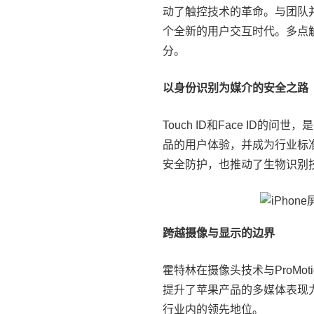
动了触控技术的革命。与团队并
个全新的用户交互时代。多点
分。
以身份识别为媒介的安全之路
Touch ID和Face I
品的用户体验，并成为行业标
安全防护，也推动了生物识别
跨越摄像与显示的边界
霍特林在摄像头技术与ProM
提升了苹果产品的多媒体表现
行业内的领先地位。