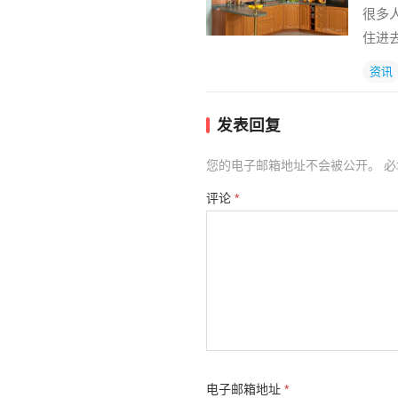
很多
住进
资讯
发表回复
您的电子邮箱地址不会被公开。
必
评论
*
电子邮箱地址
*