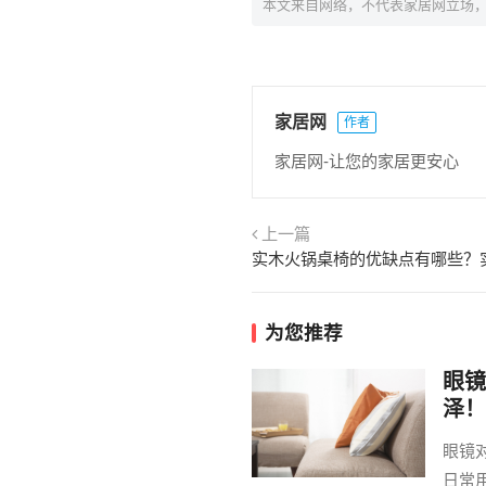
本文来自网络，不代表家居网立场
家居网
作者
家居网-让您的家居更安心
上一篇
为您推荐
眼镜
泽！
眼镜
日常