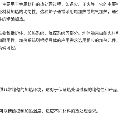
，主要用于金属材料的热处理过程，如退火、正火等。它的主要
证材料加热的均匀性。这种炉子通常采用电加热或燃气加热，通
件的精确加热。
主要包括炉体、加热系统、温控系统等部分。炉体通常由耐火材
和耐用性。加热系统则根据具体的应用需求选用相应的加热元件
精确可控。
供非常均匀的加热环境，这对于保证热处理过程的均匀性和产品
可以精确控制加热温度，适应不同材料的热处理要求。