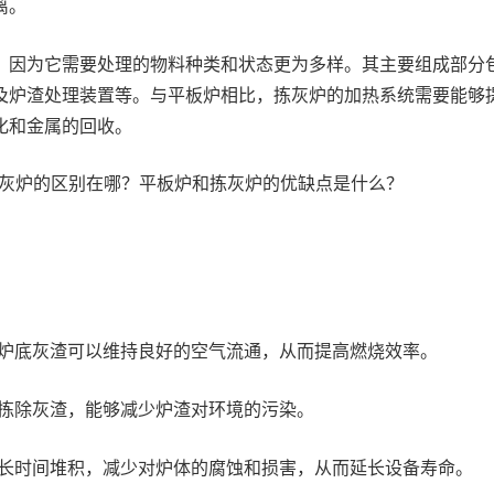
离。
，因为它需要处理的物料种类和状态更为多样。其主要组成部分
及炉渣处理装置等。与平板炉相比，拣灰炉的加热系统需要能够
化和金属的回收。
炉底灰渣可以维持良好的空气流通，从而提高燃烧效率。
拣除灰渣，能够减少炉渣对环境的污染。
长时间堆积，减少对炉体的腐蚀和损害，从而延长设备寿命。