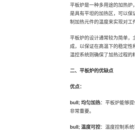
平板炉是一种多用途的加热炉
是具有平坦的加热区，可以保
制加热元件的温度来实现对工
平板炉的设计通常较为简单，
成，以保证在高温下的稳定性
温控系统则确保了加热过程的
二、平板炉的优缺点
优点：
bull; 均匀加热
：平板炉能够提
非常重要。
bull; 温度可控
：温度控制系统