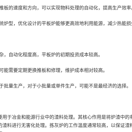
推板的速度和方向，可以实现物料处理的自动化，提高生产效率
统炉型，优化设计的平板炉能够更高效地利用能源，减少热能损
杂，自动化程度高，平板炉的初期投资成本较高。
可能需要定期更换推板和修理，维护成本相对较高。
于批量生产，对于小批量或单件生产，可能不是最经济的选择。
要用于冶金和能源行业中的渣料处理。其核心作用是将炉渣中的
的渣料进行无害化处理。拣灰炉的工作温度通常较高，以保证渣