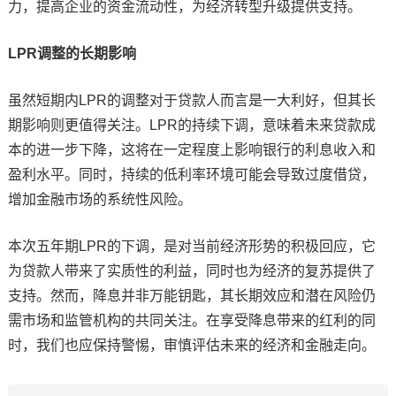
力，提高企业的资金流动性，为经济转型升级提供支持。
LPR调整的长期影响
虽然短期内LPR的调整对于贷款人而言是一大利好，但其长
期影响则更值得关注。LPR的持续下调，意味着未来贷款成
本的进一步下降，这将在一定程度上影响银行的利息收入和
盈利水平。同时，持续的低利率环境可能会导致过度借贷，
增加金融市场的系统性风险。
本次五年期LPR的下调，是对当前经济形势的积极回应，它
为贷款人带来了实质性的利益，同时也为经济的复苏提供了
支持。然而，降息并非万能钥匙，其长期效应和潜在风险仍
需市场和监管机构的共同关注。在享受降息带来的红利的同
时，我们也应保持警惕，审慎评估未来的经济和金融走向。