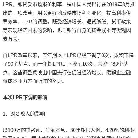
LPR，即贷款市场报价利率，是中国人民银行在2019年8月推
出的一项改革，用以更好地反映市场利率变化，提高利率传
导效率。LPR的调整，既受经济增长、通货膨胀、货币政策
等宏观经济因素的影响，也与银行自身的资金成本等微观因
素有关。
自LPR改革以来，五年期以上LPR已经下调了8次，累积下降
了90个基点，而一年期LPR则下降了10次，共降了86个基
点。这些调整反映出中国央行在促进经济增长、缓解企业融
资成本压力方面所作的努力。
本次LPR下调的影响
1、对贷款人的影响
以100万的贷款额、等额本息、30年期限为例，4.20%的利率