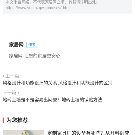
本文来自网络，不代表家居网立场，转载请注明出处：
https://www.youthzqw.com/3757.html
家居网
作者
家居网-让您的家居更安心
上一篇
风格设计和功能设计的关系 风格设计和功能设计的区别
下一篇
地砖上墙是不是容易出问题？地砖上墙的铺贴方法
为您推荐
定制家具厂的设备有哪些？从开料到成