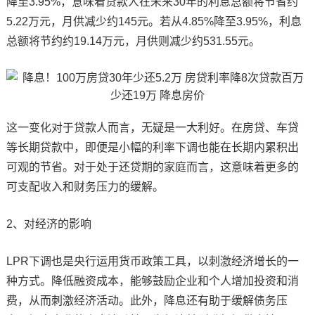
降至3.95%，意味着贷款人在未来30年的利息总额将节省约
5.22万元，月供减少约145元。若从4.85%降至3.95%，利息
总额将节约约19.14万元，月供则减少约531.55元。
这一变化对于贷款人而言，无疑是一大利好。在房贷、车贷
等长期贷款中，即便是小幅的利率下调也能在长期内累积出
可观的节省。对于处于还贷期的家庭而言，这意味着更多的
可支配收入和财务压力的缓解。
2、对经济的影响
LPR下调也是央行运用货币政策工具，以刺激经济增长的一
种方式。降低融资成本，能够鼓励企业和个人增加投资和消
费，从而刺激经济活动。此外，降息还有助于缓解债务压