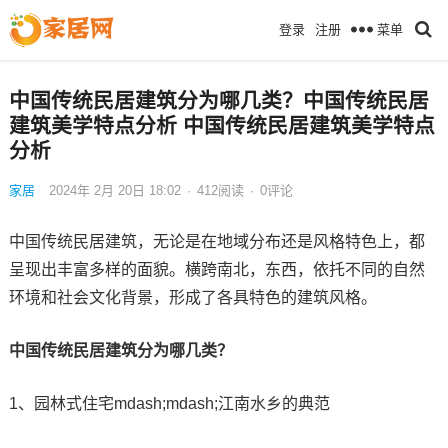
菜单
登录
注册
中国传统民居建筑分为哪几类？中国传统民居
建筑美学特点分析 中国传统民居建筑美学特点
分析
家居
2024年 2月 20日 18:02
·
412
阅读
·
0评论
中国传统民居建筑，无论是在地域分布还是风格特色上，都
呈现出丰富多样的面貌。横跨南北，东西，依托不同的自然
环境和社会文化背景，形成了各具特色的建筑风格。
中国传统民居建筑分为哪几类？
1、园林式住宅mdash;mdash;江南水乡的典范