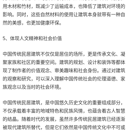
用木材和竹材，既减少了运输成本，也降低了建筑对环境的
影响。同时，这些自然材料的使用让建筑本身就带有一种自
然的美感，也更加健康环保。
5、体现人文精神和社会价值
中国传统民居建筑不仅仅是居住的场所，更是传承文化、凝
聚家族和社区的重要空间。建筑的规划、设计和装饰等都体
现了制作者的价值观念、审美趣味和社会身份。通过对建筑
的观察和研究，可以深入理解中国传统社会的伦理道德、家
族观念以及当时的社会环境。
中国传统民居建筑，是中国悠久历史文化的重要组成部分，
不仅承载着丰富的地域特色和民族风情，也蕴含着古人智慧
的结晶。随着时代的发展，虽然许多传统民居建筑已经逐渐
被现代建筑所替代，但是它们依然是中国传统文化中不可或