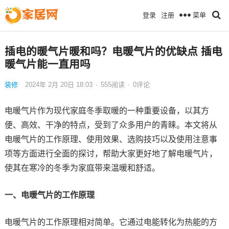
菜单
登录
注册
插电的暖气片暖和吗？电暖气片的优缺点 插电
暖气片能一直用吗
装修
2024年 2月 20日 18:03
·
555
阅读
·
0评论
电暖气片作为现代家庭冬季取暖的一种重要设备，以其方
便、高效、干净的特点，受到了众多用户的青睐。本文将从
电暖气片的工作原理、使用效果、选购技巧以及使用注意事
项等方面进行全面的探讨，帮助大家更好地了解电暖气片，
使其在寒冷的冬季为家庭带来温暖和舒适。
一、电暖气片的工作原理
电暖气片的工作原理相对简单。它通过电能转化为热能的方