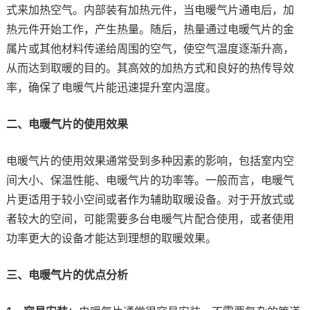
式来加热空气。内部装有加热元件，当电暖气片通电后，加
热元件开始工作，产生热量。随后，热量通过电暖气片的金
属片或其他材料传递给周围的空气，使空气温度逐渐升高，
从而达到取暖的目的。其高效的加热方式和良好的热传导效
率，确保了电暖气片能迅速提升室内温度。
二、电暖气片的使用效果
电暖气片的使用效果通常受到多种因素的影响，包括室内空
间大小、保温性能、电暖气片的功率等。一般而言，电暖气
片更适用于较小空间或者作为辅助取暖设备。对于开放式或
者较大的空间，可能需要多台电暖气片配合使用，或者使用
功率更大的设备才能达到理想的取暖效果。
三、电暖气片的优点分析