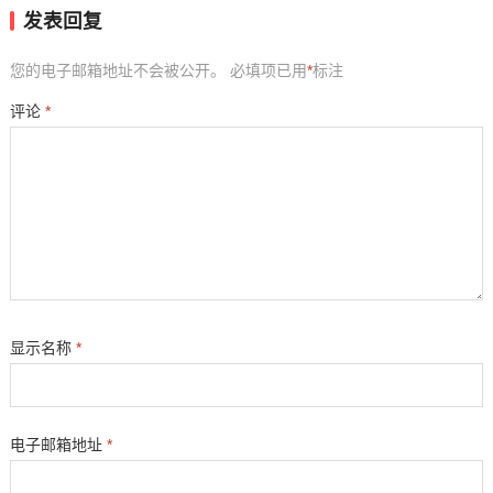
发表回复
您的电子邮箱地址不会被公开。
必填项已用
*
标注
评论
*
显示名称
*
电子邮箱地址
*