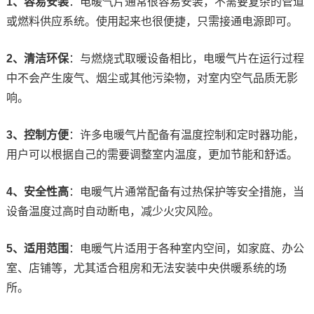
1、容易安装
：电暖气片通常很容易安装，不需要复杂的管道
或燃料供应系统。使用起来也很便捷，只需接通电源即可。
2、清洁环保
：与燃烧式取暖设备相比，电暖气片在运行过程
中不会产生废气、烟尘或其他污染物，对室内空气品质无影
响。
3、控制方便
：许多电暖气片配备有温度控制和定时器功能，
用户可以根据自己的需要调整室内温度，更加节能和舒适。
4、安全性高
：电暖气片通常配备有过热保护等安全措施，当
设备温度过高时自动断电，减少火灾风险。
5、适用范围
：电暖气片适用于各种室内空间，如家庭、办公
室、店铺等，尤其适合租房和无法安装中央供暖系统的场
所。