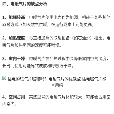
四、电暖气片的缺点分析
1、能耗较高
：电暖气片使用电力作为能源，相较于某些其他
取暖方式（如天然气供暖）在运行成本上可能更高。
2、加热速度
：与直接加热的取暖设备（如石油炉）相比，电
暖气片加热房间的速度可能稍慢。
3、室内干燥
：电暖气片在加热过程中会降低室内空气湿度，
长时间使用可能导致皮肤和呼吸道干燥。
4、空间占用
：某些型号的电暖气片体积较大，可能会占用室
内空间。