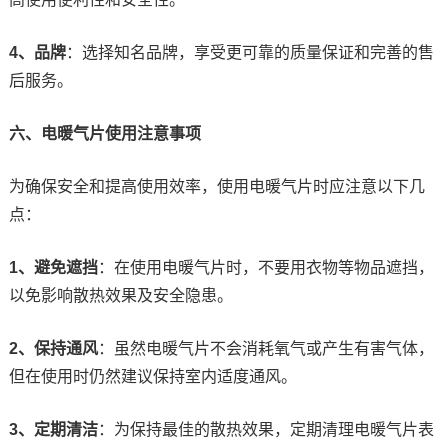
4、品牌
：选择知名品牌，享受更可靠的质量保证和完善的售
后服务。
六、电暖气片使用注意事项
为确保安全和提高使用效率，使用电暖气片时应注意以下几
点：
1、避免遮挡
：在使用电暖气片时，不要用衣物等物品遮挡，
以免影响散热效果及安全隐患。
2、保持通风
：虽然电暖气片不会消耗氧气或产生有害气体，
但在使用时仍然建议保持室内适度通风。
3、定期清洁
：为保持最佳的散热效果，定期清理电暖气片表