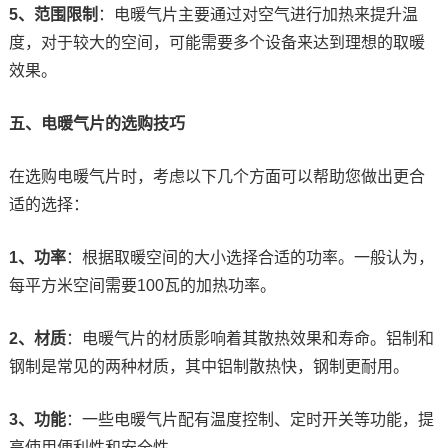
5、范围限制
：电暖气片主要通过对空气进行加热来提升温
度，对于较大的空间，可能需要多个设备来达到理想的取暖
效果。
五、电暖气片的选购技巧
在选购电暖气片时，考虑以下几个方面可以帮助您做出更合
适的选择：
1、功率
：根据取暖空间的大小选择合适的功率。一般认为，
每平方米空间需要100瓦的加热功率。
2、材质
：电暖气片的材质影响着其散热效果和寿命。铝制和
钢制是常见的两种材质，其中铝制散热快，钢制更耐用。
3、功能
：一些电暖气片配有温度控制、定时开关等功能，提
高使用便利性和安全性。