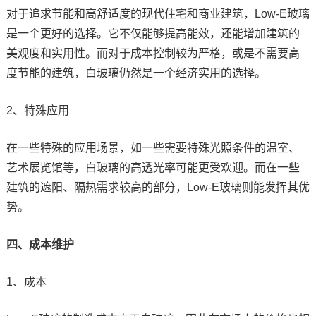
对于追求节能和高舒适度的现代住宅和商业建筑，Low-E玻璃
是一个更好的选择。它不仅能够提高能效，还能增加建筑的
美观度和实用性。而对于成本控制较为严格，或是不需要高
度节能的建筑，白玻璃仍然是一个经济实用的选择。
2、特殊应用
在一些特殊的应用场景，如一些需要特殊光照条件的温室、
艺术展览馆等，白玻璃的高透光率可能更受欢迎。而在一些
建筑的遮阳、隔热需求较高的部分，Low-E玻璃则能发挥其优
势。
四、成本维护
1、成本