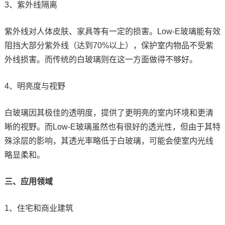
3、紫外线隔离
紫外线对人体皮肤、家具等有一定的损害。Low-E玻璃能有效
阻挡大部分紫外线（达到70%以上），保护室内物品不受紫
外线损害。而传统的白玻璃则在这一方面做得不够好。
4、明亮度与视野
白玻璃因其极佳的透明度，提供了更明亮的室内环境和更清
晰的视野。而Low-E玻璃虽然也有很好的透光性，但由于其特
殊涂层的影响，其透光率略低于白玻璃，可能会使室内光线
略显柔和。
三、应用领域
1、住宅和商业建筑