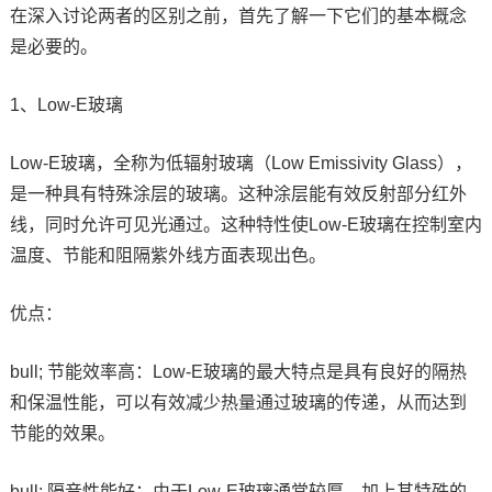
在深入讨论两者的区别之前，首先了解一下它们的基本概念
是必要的。
1、Low-E玻璃
Low-E玻璃，全称为低辐射玻璃（Low Emissivity Glass），
是一种具有特殊涂层的玻璃。这种涂层能有效反射部分红外
线，同时允许可见光通过。这种特性使Low-E玻璃在控制室内
温度、节能和阻隔紫外线方面表现出色。
优点：
bull; 节能效率高：Low-E玻璃的最大特点是具有良好的隔热
和保温性能，可以有效减少热量通过玻璃的传递，从而达到
节能的效果。
bull; 隔音性能好：由于Low-E玻璃通常较厚，加上其特殊的