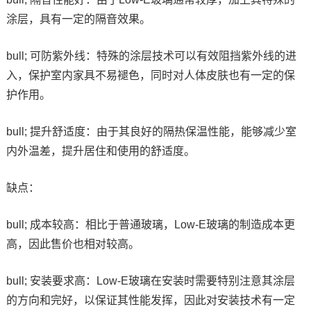
涂层，具有一定的隔音效果。
bull; 可防紫外线：特殊的涂层技术可以有效阻挡紫外线的进
入，保护室内家具不易褪色，同时对人体皮肤也有一定的保
护作用。
bull; 提升舒适度：由于其良好的隔热保温性能，能够减少室
内外温差，提升居住和使用的舒适度。
缺点：
bull; 成本较高：相比于普通玻璃，Low-E玻璃的制造成本更
高，因此售价也相对较高。
bull; 安装要求高：Low-E玻璃在安装时需要特别注意其涂层
的方向和完好，以保证其性能发挥，因此对安装技术有一定