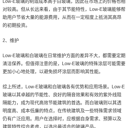
Low-E玻璃的制造成本高于白玻璃，因此在市场上的价格也相
对较高。但从长远来看，由于其节能特性，Low-E玻璃能够帮
助用户节省大量的能源费用，从而在一定程度上抵消其高昂
的初期投资。
2、维护
Low-E玻璃和白玻璃在日常维护方面的差异不大，都需要定期
清洁保养。但值得注意的是，Low-E玻璃的特殊涂层可能需要
更加小心地处理，以避免损坏涂层而影响其性能。
综上所述，Low-E玻璃和白玻璃各有优势和应用场景。Low-E
玻璃以其卓越的节能性、良好的隔音效果和有效的紫外线阻
隔能力，成为现代高效节能建筑的首选。而白玻璃则以其透
明度高、成本低廉的特点，在传统建筑及一些特殊需求领域
仍有广泛应用。用户在选择时，应根据自身需求、预算以及
建筑特性综合考虑，以选出最适合的玻璃产品。