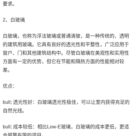
要求。
2、白玻璃
白玻璃，也称为浮法玻璃或普通清玻，是一种传统的、透明
的建筑用玻璃。它具有良好的透光性和平整性，广泛应用于
窗户、门和其他建筑结构中。尽管白玻璃在美观性和实用性
方面有一定的优势，但它在节能和隔热方面的性能相对较
差。
优点：
bull; 透光性好：白玻璃透光性极佳，可以让室内获得充足的
自然光线。
bull; 成本较低：相比Low-E玻璃，白玻璃的成本更低，更适
合预算有限的项目。