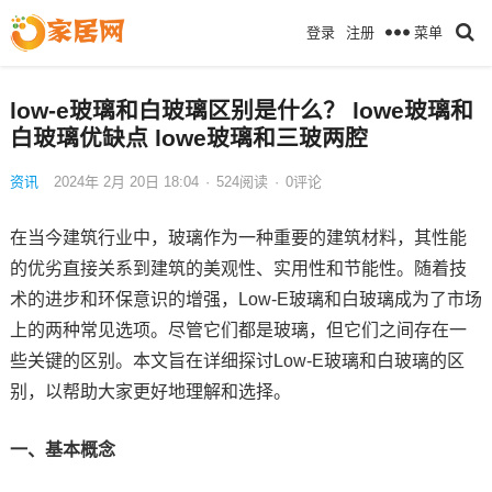
菜单
登录
注册
low-e玻璃和白玻璃区别是什么？ lowe玻璃和
白玻璃优缺点 lowe玻璃和三玻两腔
资讯
2024年 2月 20日 18:04
·
524
阅读
·
0评论
在当今建筑行业中，玻璃作为一种重要的建筑材料，其性能
的优劣直接关系到建筑的美观性、实用性和节能性。随着技
术的进步和环保意识的增强，Low-E玻璃和白玻璃成为了市场
上的两种常见选项。尽管它们都是玻璃，但它们之间存在一
些关键的区别。本文旨在详细探讨Low-E玻璃和白玻璃的区
别，以帮助大家更好地理解和选择。
一、基本概念