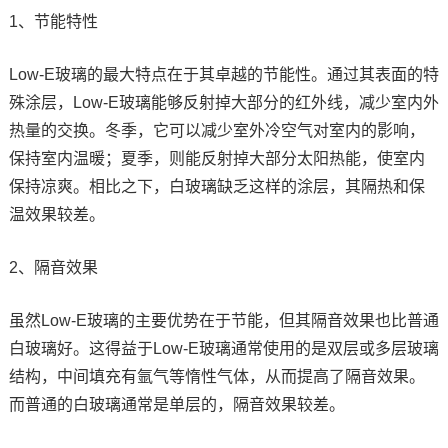
1、节能特性
Low-E玻璃的最大特点在于其卓越的节能性。通过其表面的特
殊涂层，Low-E玻璃能够反射掉大部分的红外线，减少室内外
热量的交换。冬季，它可以减少室外冷空气对室内的影响，
保持室内温暖；夏季，则能反射掉大部分太阳热能，使室内
保持凉爽。相比之下，白玻璃缺乏这样的涂层，其隔热和保
温效果较差。
2、隔音效果
虽然Low-E玻璃的主要优势在于节能，但其隔音效果也比普通
白玻璃好。这得益于Low-E玻璃通常使用的是双层或多层玻璃
结构，中间填充有氩气等惰性气体，从而提高了隔音效果。
而普通的白玻璃通常是单层的，隔音效果较差。