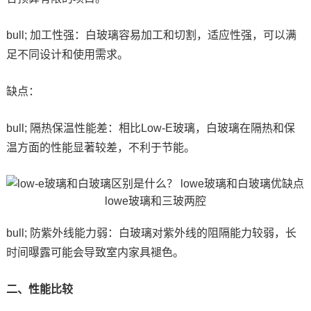
bull; 加工性强：白玻璃容易加工和切割，适应性强，可以满
足不同设计和使用需求。
缺点：
bull; 隔热保温性能差：相比Low-E玻璃，白玻璃在隔热和保
温方面的性能显著较差，不利于节能。
bull; 防紫外线能力弱：白玻璃对紫外线的阻隔能力较弱，长
时间曝露可能会导致室内家具褪色。
二、性能比较