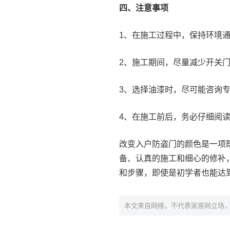
四、注意事项
1、在施工过程中，保持环境
2、施工期间，尽量减少开关
3、选择油漆时，尽可能咨询
4、在施工前后，务必仔细阅
改变入户防盗门的颜色是一项
备、认真的施工和细心的修补
和步骤，即使是初学者也能达
本文来自网络，不代表家居网立场