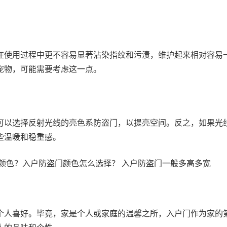
在使用过程中更不容易显著沾染指纹和污渍，维护起来相对容易
宠物，可能需要考虑这一点。
可以选择反射光线的亮色系防盗门，以提亮空间。反之，如果光
些温暖和稳重感。
个人喜好。毕竟，家是个人或家庭的温馨之所，入户门作为家的