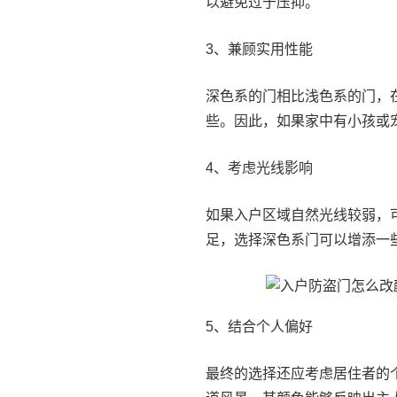
以避免过于压抑。
3、兼顾实用性能
深色系的门相比浅色系的门，
些。因此，如果家中有小孩或
4、考虑光线影响
如果入户区域自然光线较弱，
足，选择深色系门可以增添一
5、结合个人偏好
最终的选择还应考虑居住者的