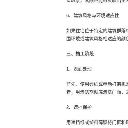
道风景，其颜色能够反映出主
6、建筑风格与环境适应性
如果住宅位于特定的建筑群落
围环境或建筑风格相适应的颜
三、施工阶段
1、表面处理
首先，使用砂纸或电动打磨机
着，用清洁剂彻底清洗门面，
2、遮挡保护
用遮挡纸或塑料薄膜将门框和