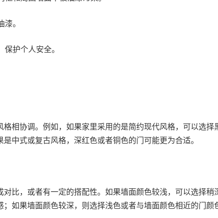
刷油漆。
手套，保护个人安全。
风格相协调。例如，如果家里采用的是简约现代风格，可以选择
果是中式或复古风格，深红色或者铜色的门可能更为合适。
成对比，或者有一定的搭配性。如果墙面颜色较浅，可以选择稍
感；如果墙面颜色较深，则选择浅色或者与墙面颜色相近的门颜