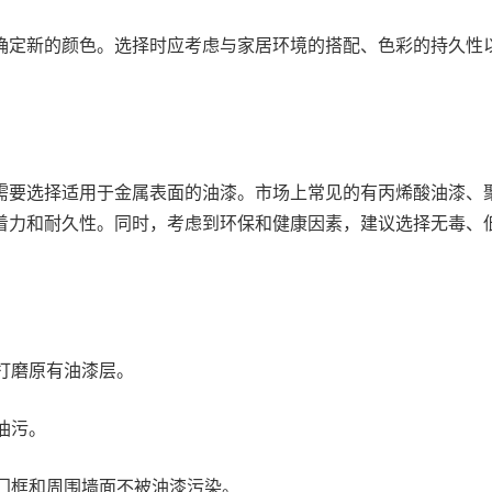
确定新的颜色。选择时应考虑与家居环境的搭配、色彩的持久性
需要选择适用于金属表面的油漆。市场上常见的有丙烯酸油漆、
着力和耐久性。同时，考虑到环保和健康因素，建议选择无毒、
用于打磨原有油漆层。
除油污。
保护门框和周围墙面不被油漆污染。