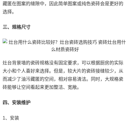
藏匿在图案的缝隙中，因此简单图案或纯色瓷砖会是更好的
选择。
三、规格尺寸
灶台背景墙的瓷砖规格没有固定要求，可以根据厨房的实际
大小和个人喜好来选择。但是，较大片的瓷砖接缝较少，从
而减少了油污藏匿的空间，相对容易清洁。同时，大规格瓷
砖能够让空间看起来更加整洁、宽敞。
四、安装维护
1、安装