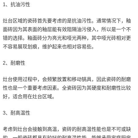
1、抗油污性
灶台区域的瓷砖首先要考虑的是抗油污性。通常情况下，釉
面砖因为其表面的釉层能有效阻隔油污侵入，所以是一个不
错的选择。釉面砖分为亮光和哑光两种，其中哑光砖相对更
不容易展现划痕，维护起来也相对容易些。
2、耐磨性
灶台使用过程中，会频繁放置和移动锅具，因此瓷砖的耐磨
性也是一个重要考虑因素。全瓷砖因为其硬度和耐磨性比较
好，适合用在灶台区域。
3、耐高温性
考虑到灶台会接触到高温，瓷砖的耐高温性能也是不可或缺
的。一般瓷砖都具有较好的耐高温性能，能够承受家庭厨房