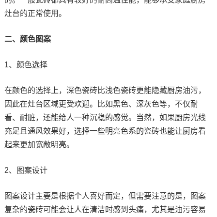
灶台的正常使用。
二、颜色图案
1、颜色选择
在颜色的选择上，深色瓷砖比浅色瓷砖更能隐藏厨房油污，
因此在灶台区域更受欢迎。比如黑色、深灰色等，不仅耐
看、耐脏，还能给人一种沉稳的感觉。当然，如果厨房光线
充足且通风效果好，选择一些明亮色系的瓷砖也能让厨房看
起来更加宽敞明亮。
2、图案设计
图案设计主要是根据个人喜好而定，但需要注意的是，图案
复杂的瓷砖可能会让人在清洁时感到头痛，尤其是油污容易