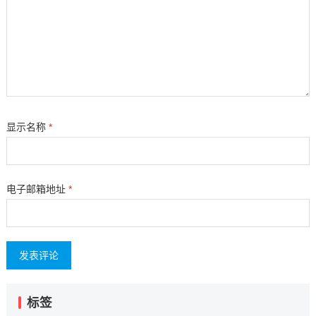
显示名称
*
电子邮箱地址
*
标签