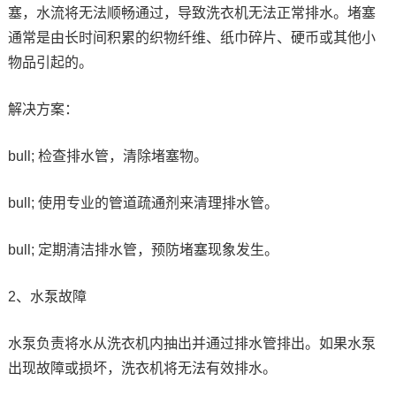
塞，水流将无法顺畅通过，导致洗衣机无法正常排水。堵塞
通常是由长时间积累的织物纤维、纸巾碎片、硬币或其他小
物品引起的。
解决方案：
bull; 检查排水管，清除堵塞物。
bull; 使用专业的管道疏通剂来清理排水管。
bull; 定期清洁排水管，预防堵塞现象发生。
2、水泵故障
水泵负责将水从洗衣机内抽出并通过排水管排出。如果水泵
出现故障或损坏，洗衣机将无法有效排水。