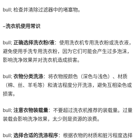
bull; 检查并清除过滤器中的堵塞物。
–洗衣机使用常识
bull;
正确选择洗衣粉/液
：使用洗衣机专用洗衣粉或洗衣液，
避免使用手洗专用洗衣粉，因为它们可能会产生过多泡沫，
影响洗净效果并对洗衣机造成损害。
bull;
衣物分类洗涤
：将衣物按颜色（深色与浅色）、材质
（棉、丝、羊毛等）和清洁程度分开洗涤，避免互相染色或
损害。
bull;
注意衣物装载量
：不要超过洗衣机推荐的装载量。过量
装载会影响洗净效果，太少则是资源的浪费。
bull;
选择合适的洗涤程序
：根据衣物的材质和脏污程度选择