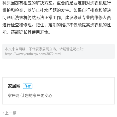
种原因都有相应的解决方案。重要的是要定期对洗衣机进行
维护和检查，以防止排水问题的发生。如果自行排查和解决
问题后洗衣机仍然无法正常工作，建议联系专业的维修人员
进行检查和修理。记住，定期的维护不仅能提高洗衣机的性
能，还能延长其使用寿命。
本文来自网络，不代表家居网立场，转载请注明出处：
https://www.youthzqw.com/3872.html
家居网
作者
家居网-让您的家居更安心
上一篇