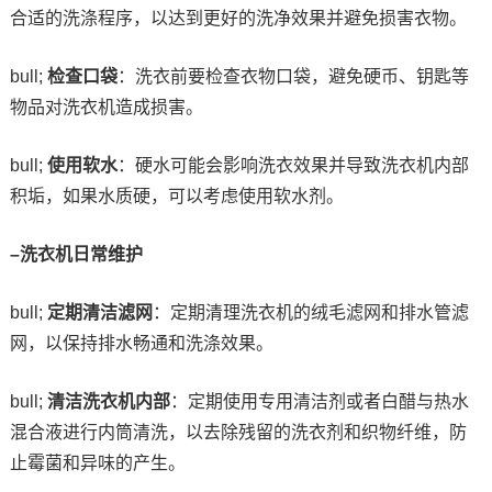
合适的洗涤程序，以达到更好的洗净效果并避免损害衣物。
bull;
检查口袋
：洗衣前要检查衣物口袋，避免硬币、钥匙等
物品对洗衣机造成损害。
bull;
使用软水
：硬水可能会影响洗衣效果并导致洗衣机内部
积垢，如果水质硬，可以考虑使用软水剂。
–洗衣机日常维护
bull;
定期清洁滤网
：定期清理洗衣机的绒毛滤网和排水管滤
网，以保持排水畅通和洗涤效果。
bull;
清洁洗衣机内部
：定期使用专用清洁剂或者白醋与热水
混合液进行内筒清洗，以去除残留的洗衣剂和织物纤维，防
止霉菌和异味的产生。