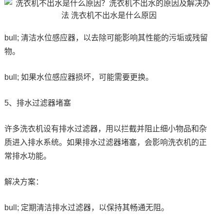
bull; 清洁水位感应器，以去除可能影响其性能的污垢或残留
物。
bull; 如果水位感应器损坏，可能需要更换。
5、排水过滤器堵塞
许多洗衣机设有排水过滤器，用以拦截并阻止细小物品和杂
质进入排水系统。如果排水过滤器堵塞，会影响洗衣机的正
常排水功能。
解决方案：
bull; 定期清洁排水过滤器，以保持其畅通无阻。