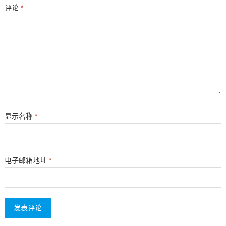
评论
*
显示名称
*
电子邮箱地址
*