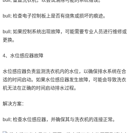
bull; 重置洗衣机，以尝试清除可能的系统错误。
bull; 检查电子控制板上是否有烧焦或损坏的痕迹。
bull; 如果控制系统出现故障，可能需要专业人员进行维修或
更换。
4、水位感应器故障
水位感应器负责监测洗衣机内的水位，以确保排水系统在合
适的时间启动。如果水位感应器发生故障，可能会导致洗衣
机无法在正确的时间启动排水过程。
解决方案：
bull; 检查水位感应器，并确保其与洗衣机的连接正常。