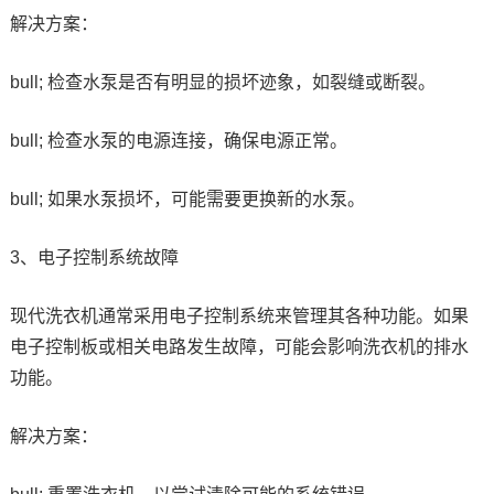
解决方案：
bull; 检查水泵是否有明显的损坏迹象，如裂缝或断裂。
bull; 检查水泵的电源连接，确保电源正常。
bull; 如果水泵损坏，可能需要更换新的水泵。
3、电子控制系统故障
现代洗衣机通常采用电子控制系统来管理其各种功能。如果
电子控制板或相关电路发生故障，可能会影响洗衣机的排水
功能。
解决方案：