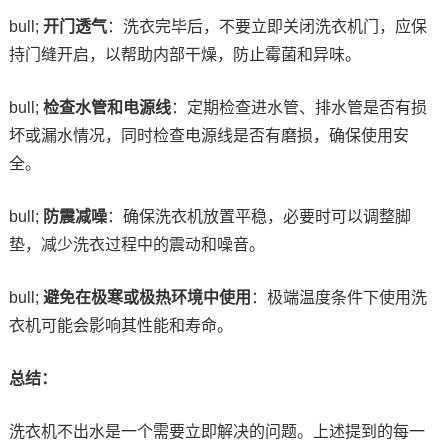
bull;
开门透气
：洗衣完毕后，不要立即关闭洗衣机门，应保
持门缝开启，以帮助内部干燥，防止霉菌和异味。
bull;
检查水管和电源线
：定期检查进水管、排水管是否有损
坏或漏水情况，同时检查电源线是否有磨损，确保使用安
全。
bull;
防震减噪
：确保洗衣机放置平稳，必要时可以调整脚
垫，减少洗衣过程中的震动和噪音。
bull;
避免在极寒或极热环境中使用
：极端温度条件下使用洗
衣机可能会影响其性能和寿命。
总结：
洗衣机不出水是一个需要立即解决的问题。上述提到的每一