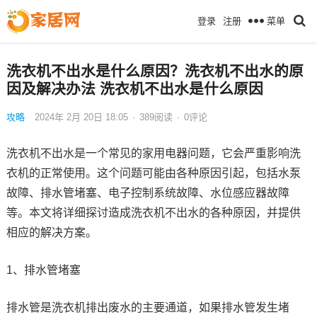
菜单
登录
注册
洗衣机不出水是什么原因？洗衣机不出水的原
因及解决办法 洗衣机不出水是什么原因
攻略
2024年 2月 20日 18:05
·
389
阅读
·
0评论
洗衣机不出水是一个常见的家用电器问题，它会严重影响洗
衣机的正常使用。这个问题可能由各种原因引起，包括水泵
故障、排水管堵塞、电子控制系统故障、水位感应器故障
等。本文将详细探讨造成洗衣机不出水的各种原因，并提供
相应的解决方案。
1、排水管堵塞
排水管是洗衣机排出废水的主要通道，如果排水管发生堵