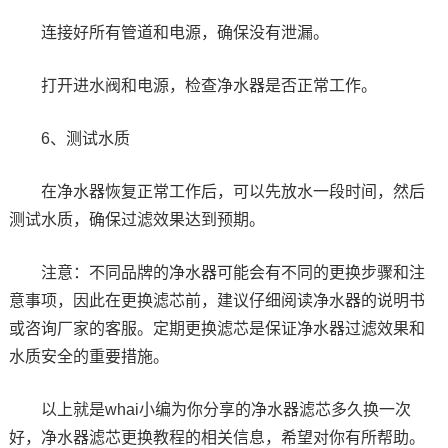
连接好所有管道和电源，确保没有泄漏。
打开进水阀和电源，检查净水器是否正常工作。
6、测试水质
在净水器恢复正常工作后，可以先放水一段时间，然后
测试水质，确保过滤效果达到预期。
注意：不同品牌的净水器可能会有不同的更换步骤和注
意事项，因此在更换滤芯前，建议仔细阅读净水器的说明书
或咨询厂家的客服。定期更换滤芯是保证净水器过滤效果和
水质安全的重要措施。
以上就是whai小编为你分享的净水器滤芯多久换一次
好，净水器滤芯更换教程的相关信息，希望对你有所帮助。