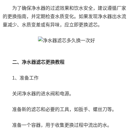
为了确保净水器的过滤效果和饮水安全，建议遵循厂家
的更换指南，并定期检查水质变化。如果发现净水器出水流
量减少、水质变差或有异味，应立即更换滤芯。
二、净水器滤芯更换教程
1、准备工作
关闭净水器的进水阀和电源。
准备新的滤芯和必要的工具，如扳手、螺丝刀等。
准备一个容器，用于收集更换过程中流出的水。