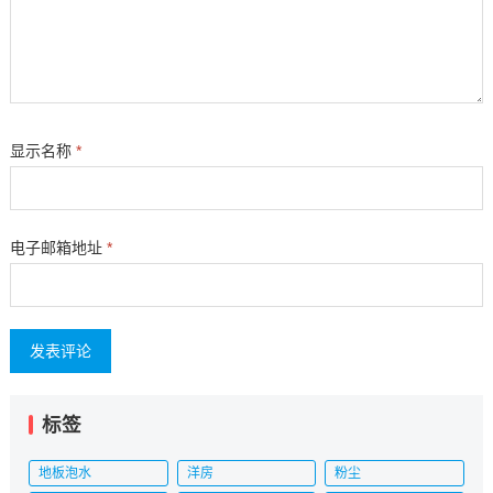
显示名称
*
电子邮箱地址
*
标签
地板泡水
洋房
粉尘