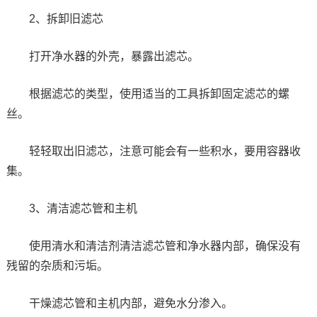
2、拆卸旧滤芯
打开净水器的外壳，暴露出滤芯。
根据滤芯的类型，使用适当的工具拆卸固定滤芯的螺
丝。
轻轻取出旧滤芯，注意可能会有一些积水，要用容器收
集。
3、清洁滤芯管和主机
使用清水和清洁剂清洁滤芯管和净水器内部，确保没有
残留的杂质和污垢。
干燥滤芯管和主机内部，避免水分渗入。