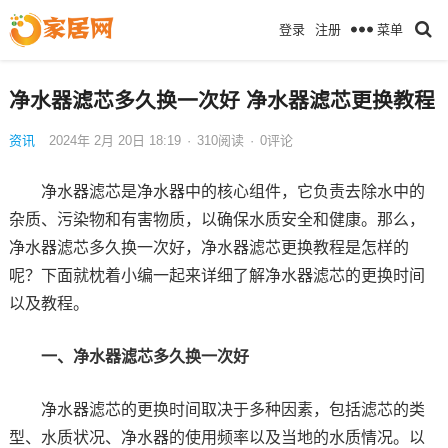
菜单
登录
注册
净水器滤芯多久换一次好 净水器滤芯更换教程
资讯
2024年 2月 20日 18:19
·
310
阅读
·
0评论
净水器滤芯是净水器中的核心组件，它负责去除水中的
杂质、污染物和有害物质，以确保水质安全和健康。那么，
净水器滤芯多久换一次好，净水器滤芯更换教程是怎样的
呢？下面就枕着小编一起来详细了解净水器滤芯的更换时间
以及教程。
一、净水器滤芯多久换一次好
净水器滤芯的更换时间取决于多种因素，包括滤芯的类
型、水质状况、净水器的使用频率以及当地的水质情况。以