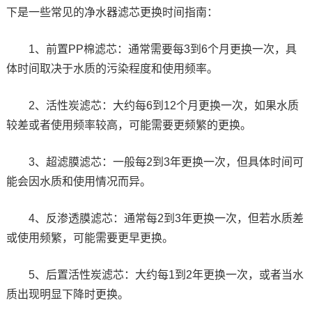
下是一些常见的净水器滤芯更换时间指南：
1、前置PP棉滤芯：通常需要每3到6个月更换一次，具
体时间取决于水质的污染程度和使用频率。
2、活性炭滤芯：大约每6到12个月更换一次，如果水质
较差或者使用频率较高，可能需要更频繁的更换。
3、超滤膜滤芯：一般每2到3年更换一次，但具体时间可
能会因水质和使用情况而异。
4、反渗透膜滤芯：通常每2到3年更换一次，但若水质差
或使用频繁，可能需要更早更换。
5、后置活性炭滤芯：大约每1到2年更换一次，或者当水
质出现明显下降时更换。