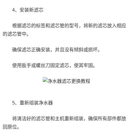
4、安装新滤芯
根据滤芯的标签和滤芯管的型号，将新的滤芯放入相应
的滤芯管中。
确保滤芯正确安装，并且没有倾斜或损坏。
使用扳手或螺丝刀固定滤芯，使其牢固。
5、重新组装净水器
将清洁好的滤芯管和主机重新组装，确保所有部件都放
回原位。