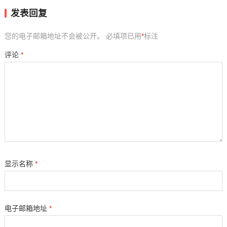
发表回复
您的电子邮箱地址不会被公开。
必填项已用
*
标注
评论
*
显示名称
*
电子邮箱地址
*