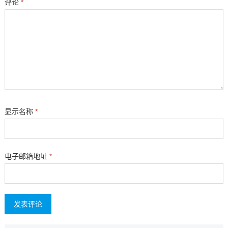
评论
*
显示名称
*
电子邮箱地址
*