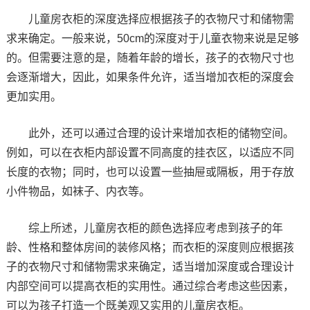
儿童房衣柜的深度选择应根据孩子的衣物尺寸和储物需
求来确定。一般来说，50cm的深度对于儿童衣物来说是足够
的。但需要注意的是，随着年龄的增长，孩子的衣物尺寸也
会逐渐增大，因此，如果条件允许，适当增加衣柜的深度会
更加实用。
此外，还可以通过合理的设计来增加衣柜的储物空间。
例如，可以在衣柜内部设置不同高度的挂衣区，以适应不同
长度的衣物；同时，也可以设置一些抽屉或隔板，用于存放
小件物品，如袜子、内衣等。
综上所述，儿童房衣柜的颜色选择应考虑到孩子的年
龄、性格和整体房间的装修风格；而衣柜的深度则应根据孩
子的衣物尺寸和储物需求来确定，适当增加深度或合理设计
内部空间可以提高衣柜的实用性。通过综合考虑这些因素，
可以为孩子打造一个既美观又实用的儿童房衣柜。