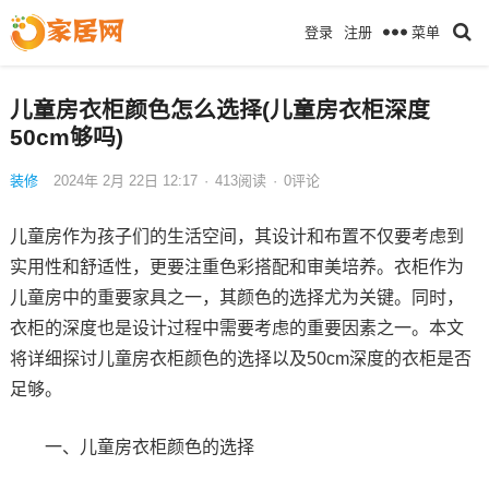
菜单
登录
注册
儿童房衣柜颜色怎么选择(儿童房衣柜深度
50cm够吗)
装修
2024年 2月 22日 12:17
·
413
阅读
·
0评论
儿童房作为孩子们的生活空间，其设计和布置不仅要考虑到
实用性和舒适性，更要注重色彩搭配和审美培养。衣柜作为
儿童房中的重要家具之一，其颜色的选择尤为关键。同时，
衣柜的深度也是设计过程中需要考虑的重要因素之一。本文
将详细探讨儿童房衣柜颜色的选择以及50cm深度的衣柜是否
足够。
一、儿童房衣柜颜色的选择