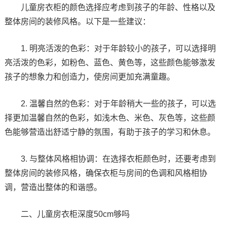
儿童房衣柜的颜色选择应考虑到孩子的年龄、性格以及
整体房间的装修风格。以下是一些建议：
1. 明亮活泼的色彩：对于年龄较小的孩子，可以选择明
亮活泼的色彩，如粉色、蓝色、黄色等，这些颜色能够激发
孩子的想象力和创造力，使房间更加充满童趣。
2. 温馨自然的色彩：对于年龄稍大一些的孩子，可以选
择更加温馨自然的色彩，如浅木色、米色、灰色等，这些颜
色能够营造出舒适宁静的氛围，有助于孩子的学习和休息。
3. 与整体风格相协调：在选择衣柜颜色时，还要考虑到
整体房间的装修风格，确保衣柜与房间的色调和风格相协
调，营造出整体的和谐感。
二、儿童房衣柜深度50cm够吗