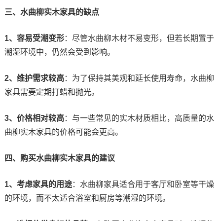
三、水曲柳实木家具的缺点
1、容易受潮变形
：尽管水曲柳木材不易变形，但若长期置于
潮湿环境中，仍然会受到影响。
2、维护需求较高
：为了保持其美观和延长使用寿命，水曲柳
家具需要定期打蜡和抛光。
3、价格相对较高
：与一些常见的实木材质相比，高质量的水
曲柳实木家具的价格可能会更高。
四、购买水曲柳实木家具的建议
1、考虑家具的用途
：水曲柳家具适合用于客厅和卧室等干燥
的环境，而不太适合浴室和厨房等潮湿的环境。