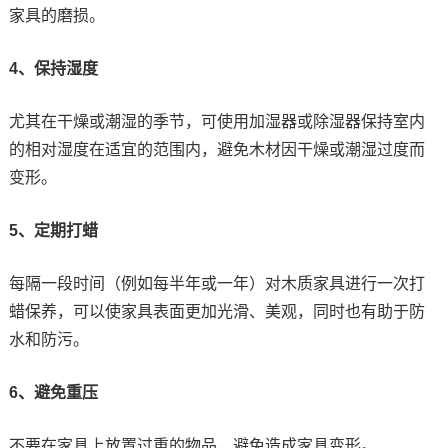
家具的磨损。
4、保持湿度
尤其在干燥或潮湿的季节，可使用加湿器或除湿器保持室内
的相对湿度在适宜的范围内，避免木材因干燥或潮湿过度而
变形。
5、定期打蜡
每隔一段时间（例如每半年或一年）对木质家具进行一次打
蜡保养，可以使家具表面更加光滑、美观，同时也有助于防
水和防污。
6、避免重压
不要在家具上放置过重的物品，避免造成家具变形。