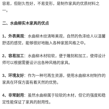
容易，但耐久性好，不易变形，是制作家具的优质材料之
一。
二、水曲柳实木家具的优点
1、外表美观
：水曲柳木纹清晰美观，自然的色泽给人以温馨
舒适的感觉，能够很好地融入各种家居风格之中。
2、容易加工
：水曲柳木材较软，便于雕刻和加工，使得设计
师可以根据需要设计出各种风格的家具。
3、环境友好
：作为一种可再生资源，使用水曲柳木材制作的
家具在环保方面有着天然的优势。
4、非常耐用
：虽然水曲柳属于较软的木材，但它的强度和稳
定性能保证了家具的耐用性。