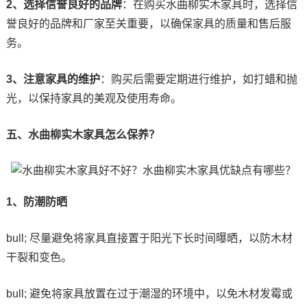
2、选择信誉良好的品牌
：在购买水曲柳实木家具时，选择信
誉良好的品牌和厂家至关重要，以确保家具的质量和售后服
务。
3、注意家具的维护
：购买后需要定期进行维护，如打蜡和抛
光，以保持家具的美观及使用寿命。
五、水曲柳实木家具怎么保养？
1、防潮防晒
bull; 尽量避免将家具直接置于阳光下长时间曝晒，以防木材
干裂和变色。
bull; 避免将家具放置在过于潮湿的环境中，以免木材发霉或