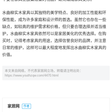
水曲柳实木家具以其独特的美学特点、良好的加工性能和环
保性能，成为许多家庭和设计师的首选。虽然它也存在一些
缺点，如较高的维护需求和价格，但只要合理选择并适当维
护，水曲柳实木家具依然可以是家居美化的优秀选择。在购
买时，记得考虑家具的用途，选择信誉良好的品牌，并注意
日常的维护，这样可以最大程度地发挥出水曲柳实木家具的
价值。
本文来自网络，不代表家居网立场，转载请注明出处：
https://www.youthzqw.com/4470.html
家居网
作者