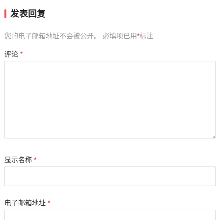
发表回复
您的电子邮箱地址不会被公开。
必填项已用
*
标注
评论
*
显示名称
*
电子邮箱地址
*